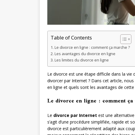
Table of Contents
Le divorce en ligne : comment ça marche ?
Les avantages du divorce en ligne
Les limites du divorce en ligne
Le divorce est une étape difficile dans la vie
divorcer par Internet ? Dans cet article, no
en ligne et quels sont les avantages de cet
Le divorce en ligne : comment ça
Le
divorce par Internet
est une alternative 
s’agit d’une procédure simplifiée, rapide et 
divorce est particulièrement adapté aux coupl