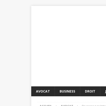
AVOCAT
BUSINESS
DROIT