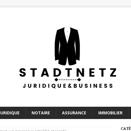
JURIDIQUE
NOTAIRE
ASSURANCE
IMMOBILIER
CATÉ