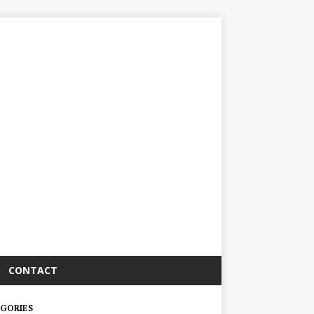
CONTACT
GORIES