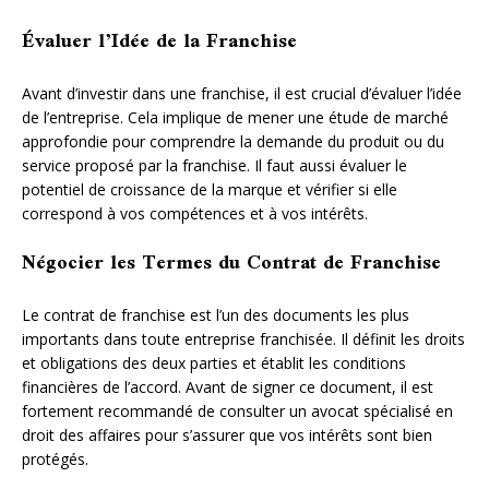
Évaluer l’Idée de la Franchise
Avant d’investir dans une franchise, il est crucial d’évaluer l’idée
de l’entreprise. Cela implique de mener une étude de marché
approfondie pour comprendre la demande du produit ou du
service proposé par la franchise. Il faut aussi évaluer le
potentiel de croissance de la marque et vérifier si elle
correspond à vos compétences et à vos intérêts.
Négocier les Termes du Contrat de Franchise
Le contrat de franchise est l’un des documents les plus
importants dans toute entreprise franchisée. Il définit les droits
et obligations des deux parties et établit les conditions
financières de l’accord. Avant de signer ce document, il est
fortement recommandé de consulter un avocat spécialisé en
droit des affaires pour s’assurer que vos intérêts sont bien
protégés.