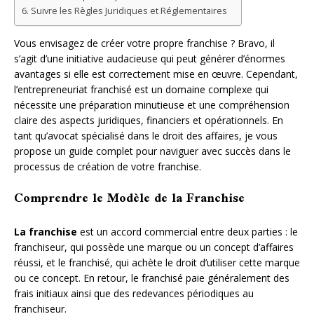
Suivre les Règles Juridiques et Réglementaires
Vous envisagez de créer votre propre franchise ? Bravo, il
s’agit d’une initiative audacieuse qui peut générer d’énormes
avantages si elle est correctement mise en œuvre. Cependant,
l’entrepreneuriat franchisé est un domaine complexe qui
nécessite une préparation minutieuse et une compréhension
claire des aspects juridiques, financiers et opérationnels. En
tant qu’avocat spécialisé dans le droit des affaires, je vous
propose un guide complet pour naviguer avec succès dans le
processus de création de votre franchise.
Comprendre le Modèle de la Franchise
La franchise
est un accord commercial entre deux parties : le
franchiseur, qui possède une marque ou un concept d’affaires
réussi, et le franchisé, qui achète le droit d’utiliser cette marque
ou ce concept. En retour, le franchisé paie généralement des
frais initiaux ainsi que des redevances périodiques au
franchiseur.