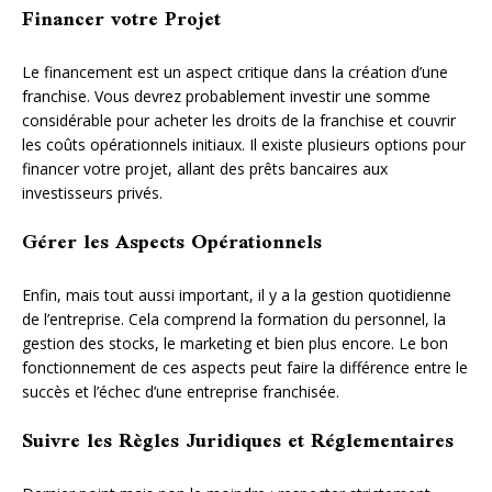
Financer votre Projet
Le financement est un aspect critique dans la création d’une
franchise. Vous devrez probablement investir une somme
considérable pour acheter les droits de la franchise et couvrir
les coûts opérationnels initiaux. Il existe plusieurs options pour
financer votre projet, allant des prêts bancaires aux
investisseurs privés.
Gérer les Aspects Opérationnels
Enfin, mais tout aussi important, il y a la gestion quotidienne
de l’entreprise. Cela comprend la formation du personnel, la
gestion des stocks, le marketing et bien plus encore. Le bon
fonctionnement de ces aspects peut faire la différence entre le
succès et l’échec d’une entreprise franchisée.
Suivre les Règles Juridiques et Réglementaires