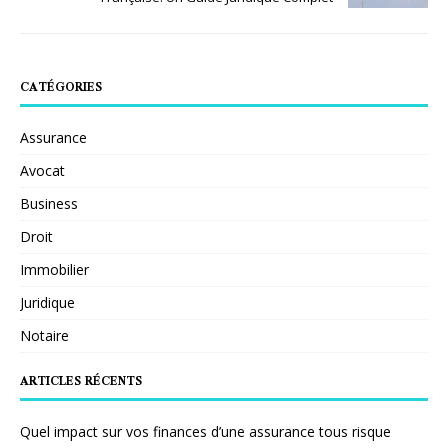
CATÉGORIES
Assurance
Avocat
Business
Droit
Immobilier
Juridique
Notaire
ARTICLES RÉCENTS
Quel impact sur vos finances d’une assurance tous risque