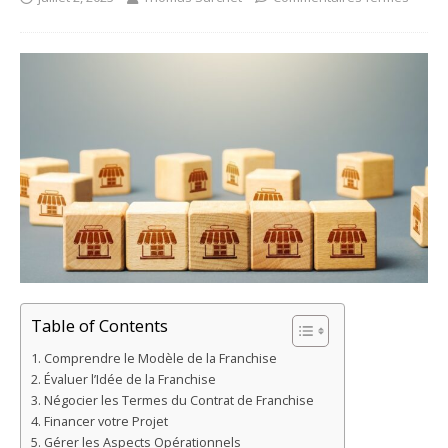
Table of Contents
Comprendre le Modèle de la Franchise
Évaluer l’Idée de la Franchise
Négocier les Termes du Contrat de Franchise
Financer votre Projet
Gérer les Aspects Opérationnels