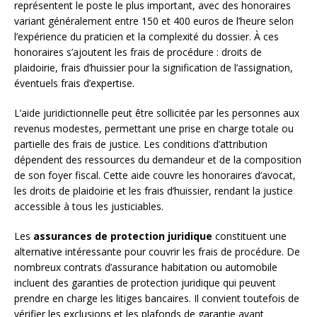
représentent le poste le plus important, avec des honoraires
variant généralement entre 150 et 400 euros de l’heure selon
l’expérience du praticien et la complexité du dossier. À ces
honoraires s’ajoutent les frais de procédure : droits de
plaidoirie, frais d’huissier pour la signification de l’assignation,
éventuels frais d’expertise.
L’aide juridictionnelle peut être sollicitée par les personnes aux
revenus modestes, permettant une prise en charge totale ou
partielle des frais de justice. Les conditions d’attribution
dépendent des ressources du demandeur et de la composition
de son foyer fiscal. Cette aide couvre les honoraires d’avocat,
les droits de plaidoirie et les frais d’huissier, rendant la justice
accessible à tous les justiciables.
Les
assurances de protection juridique
constituent une
alternative intéressante pour couvrir les frais de procédure. De
nombreux contrats d’assurance habitation ou automobile
incluent des garanties de protection juridique qui peuvent
prendre en charge les litiges bancaires. Il convient toutefois de
vérifier les exclusions et les plafonds de garantie avant