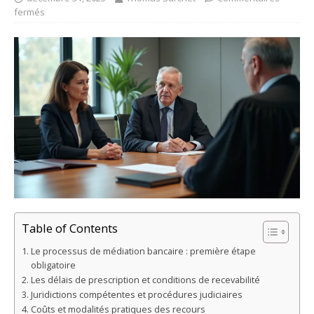
fermés
Table of Contents
Le processus de médiation bancaire : première étape
obligatoire
Les délais de prescription et conditions de recevabilité
Juridictions compétentes et procédures judiciaires
Coûts et modalités pratiques des recours