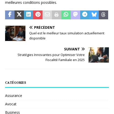
meilleures conditions possibles.
PRÉCÉDENT
Quel est le meilleur taux simulation actuellement
disponible
SUIVANT
Stratégies Innovantes pour Optimiser Votre
Fiscalité Familiale en 2025
CATÉGORIES
Assurance
Avocat
Business