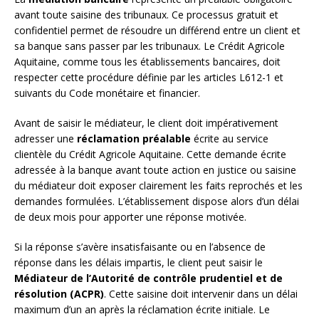
avant toute saisine des tribunaux. Ce processus gratuit et
confidentiel permet de résoudre un différend entre un client et
sa banque sans passer par les tribunaux. Le Crédit Agricole
Aquitaine, comme tous les établissements bancaires, doit
respecter cette procédure définie par les articles L612-1 et
suivants du Code monétaire et financier.
Avant de saisir le médiateur, le client doit impérativement
adresser une
réclamation préalable
écrite au service
clientèle du Crédit Agricole Aquitaine. Cette demande écrite
adressée à la banque avant toute action en justice ou saisine
du médiateur doit exposer clairement les faits reprochés et les
demandes formulées. L’établissement dispose alors d’un délai
de deux mois pour apporter une réponse motivée.
Si la réponse s’avère insatisfaisante ou en l’absence de
réponse dans les délais impartis, le client peut saisir le
Médiateur de l’Autorité de contrôle prudentiel et de
résolution (ACPR)
. Cette saisine doit intervenir dans un délai
maximum d’un an après la réclamation écrite initiale. Le