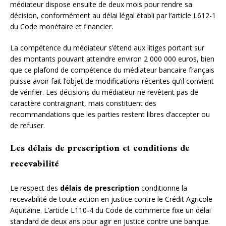
médiateur dispose ensuite de deux mois pour rendre sa
décision, conformément au délai légal établi par l’article L612-1
du Code monétaire et financier.
La compétence du médiateur s’étend aux litiges portant sur
des montants pouvant atteindre environ 2 000 000 euros, bien
que ce plafond de compétence du médiateur bancaire français
puisse avoir fait l’objet de modifications récentes qu’il convient
de vérifier. Les décisions du médiateur ne revêtent pas de
caractère contraignant, mais constituent des
recommandations que les parties restent libres d’accepter ou
de refuser.
Les délais de prescription et conditions de
recevabilité
Le respect des
délais de prescription
conditionne la
recevabilité de toute action en justice contre le Crédit Agricole
Aquitaine. L’article L110-4 du Code de commerce fixe un délai
standard de deux ans pour agir en justice contre une banque.