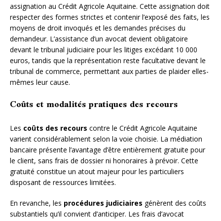
assignation au Crédit Agricole Aquitaine. Cette assignation doit
respecter des formes strictes et contenir l’exposé des faits, les
moyens de droit invoqués et les demandes précises du
demandeur. L’assistance d’un avocat devient obligatoire
devant le tribunal judiciaire pour les litiges excédant 10 000
euros, tandis que la représentation reste facultative devant le
tribunal de commerce, permettant aux parties de plaider elles-
mêmes leur cause.
Coûts et modalités pratiques des recours
Les
coûts des recours
contre le Crédit Agricole Aquitaine
varient considérablement selon la voie choisie. La médiation
bancaire présente l’avantage d’être entièrement gratuite pour
le client, sans frais de dossier ni honoraires à prévoir. Cette
gratuité constitue un atout majeur pour les particuliers
disposant de ressources limitées.
En revanche, les
procédures judiciaires
génèrent des coûts
substantiels qu’il convient d’anticiper. Les frais d’avocat