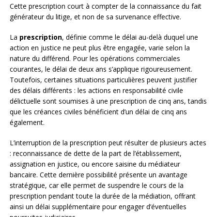
Cette prescription court à compter de la connaissance du fait
générateur du litige, et non de sa survenance effective.
La
prescription
, définie comme le délai au-delà duquel une
action en justice ne peut plus être engagée, varie selon la
nature du différend. Pour les opérations commerciales
courantes, le délai de deux ans s’applique rigoureusement.
Toutefois, certaines situations particulières peuvent justifier
des délais différents : les actions en responsabilité civile
délictuelle sont soumises à une prescription de cinq ans, tandis
que les créances civiles bénéficient d’un délai de cinq ans
également.
L’interruption de la prescription peut résulter de plusieurs actes
: reconnaissance de dette de la part de l’établissement,
assignation en justice, ou encore saisine du médiateur
bancaire. Cette dernière possibilité présente un avantage
stratégique, car elle permet de suspendre le cours de la
prescription pendant toute la durée de la médiation, offrant
ainsi un délai supplémentaire pour engager d’éventuelles