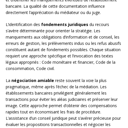
bancaire. La qualité de cette documentation influence
directement l’appréciation du médiateur ou du juge.
L’identification des
fondements juridiques
du recours
s’avère déterminante pour orienter la stratégie. Les
manquements aux obligations d’information et de conseil, les
erreurs de gestion, les prélèvements indus ou les refus abusifs
constituent autant de fondements possibles. Chaque situation
requiert une approche spécifique et l’invocation des textes
légaux appropriés : Code monétaire et financier, Code de la
consommation, Code civil.
La
négociation amiable
reste souvent la voie la plus
pragmatique, même après l’échec de la médiation. Les
établissements bancaires privilégient généralement les
transactions pour éviter les aléas judiciaires et préserver leur
image. Cette approche permet d’obtenir des compensations
rapides tout en économisant les frais de procédure.
L’assistance d’un conseil juridique peut s’avérer précieuse pour
évaluer les propositions transactionnelles et négocier les