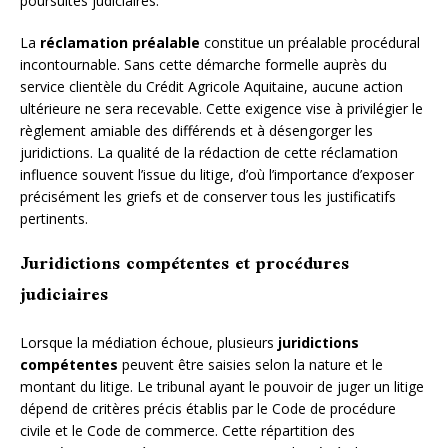
poursuites judiciaires.
La
réclamation préalable
constitue un préalable procédural
incontournable. Sans cette démarche formelle auprès du
service clientèle du Crédit Agricole Aquitaine, aucune action
ultérieure ne sera recevable. Cette exigence vise à privilégier le
règlement amiable des différends et à désengorger les
juridictions. La qualité de la rédaction de cette réclamation
influence souvent l’issue du litige, d’où l’importance d’exposer
précisément les griefs et de conserver tous les justificatifs
pertinents.
Juridictions compétentes et procédures
judiciaires
Lorsque la médiation échoue, plusieurs
juridictions
compétentes
peuvent être saisies selon la nature et le
montant du litige. Le tribunal ayant le pouvoir de juger un litige
dépend de critères précis établis par le Code de procédure
civile et le Code de commerce. Cette répartition des