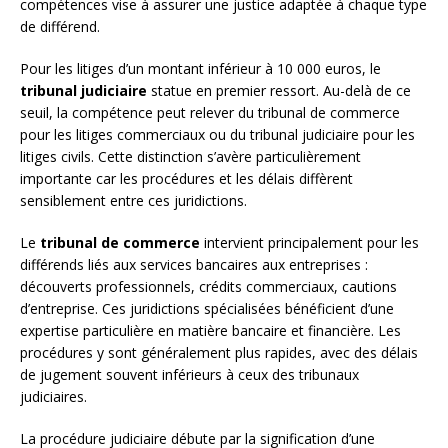
compétences vise à assurer une justice adaptée à chaque type
de différend.
Pour les litiges d’un montant inférieur à 10 000 euros, le
tribunal judiciaire
statue en premier ressort. Au-delà de ce
seuil, la compétence peut relever du tribunal de commerce
pour les litiges commerciaux ou du tribunal judiciaire pour les
litiges civils. Cette distinction s’avère particulièrement
importante car les procédures et les délais diffèrent
sensiblement entre ces juridictions.
Le
tribunal de commerce
intervient principalement pour les
différends liés aux services bancaires aux entreprises :
découverts professionnels, crédits commerciaux, cautions
d’entreprise. Ces juridictions spécialisées bénéficient d’une
expertise particulière en matière bancaire et financière. Les
procédures y sont généralement plus rapides, avec des délais
de jugement souvent inférieurs à ceux des tribunaux
judiciaires.
La procédure judiciaire débute par la signification d’une