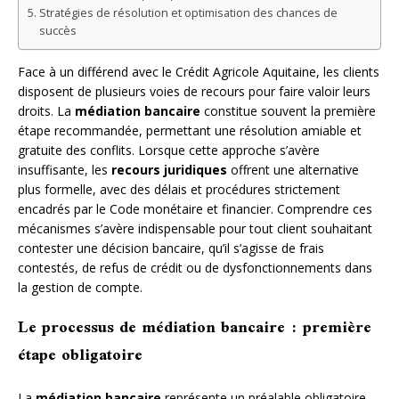
Stratégies de résolution et optimisation des chances de
succès
Face à un différend avec le Crédit Agricole Aquitaine, les clients
disposent de plusieurs voies de recours pour faire valoir leurs
droits. La
médiation bancaire
constitue souvent la première
étape recommandée, permettant une résolution amiable et
gratuite des conflits. Lorsque cette approche s’avère
insuffisante, les
recours juridiques
offrent une alternative
plus formelle, avec des délais et procédures strictement
encadrés par le Code monétaire et financier. Comprendre ces
mécanismes s’avère indispensable pour tout client souhaitant
contester une décision bancaire, qu’il s’agisse de frais
contestés, de refus de crédit ou de dysfonctionnements dans
la gestion de compte.
Le processus de médiation bancaire : première
étape obligatoire
La
médiation bancaire
représente un préalable obligatoire