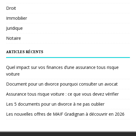
Droit
Immobilier
Juridique
Notaire
ARTICLES RÉCENTS
Quel impact sur vos finances d’une assurance tous risque
voiture
Document pour un divorce pourquoi consulter un avocat
Assurance tous risque voiture : ce que vous devez vérifier
Les 5 documents pour un divorce à ne pas oublier
Les nouvelles offres de MAIF Gradignan à découvrir en 2026