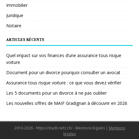
Immobilier
Juridique
Notaire
ARTICLES RÉCENTS
Quel impact sur vos finances d’une assurance tous risque
voiture
Document pour un divorce pourquoi consulter un avocat
Assurance tous risque voiture : ce que vous devez vérifier
Les 5 documents pour un divorce à ne pas oublier
Les nouvelles offres de MAIF Gradignan à découvrir en 2026
2016-2026 - https://stadt-netz.ch/ - Mentions légales
|
Mentions
légales