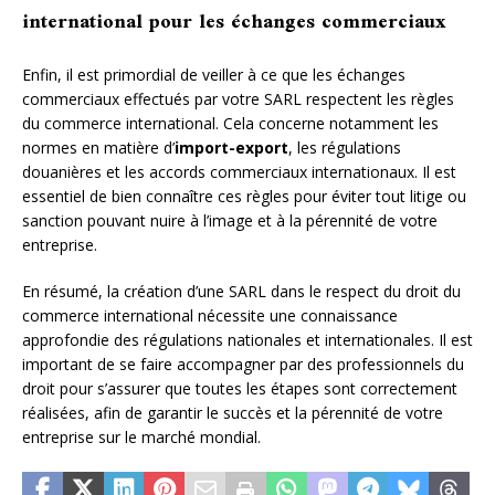
international pour les échanges commerciaux
Enfin, il est primordial de veiller à ce que les échanges
commerciaux effectués par votre SARL respectent les règles
du commerce international. Cela concerne notamment les
normes en matière d’
import-export
, les régulations
douanières et les accords commerciaux internationaux. Il est
essentiel de bien connaître ces règles pour éviter tout litige ou
sanction pouvant nuire à l’image et à la pérennité de votre
entreprise.
En résumé, la création d’une SARL dans le respect du droit du
commerce international nécessite une connaissance
approfondie des régulations nationales et internationales. Il est
important de se faire accompagner par des professionnels du
droit pour s’assurer que toutes les étapes sont correctement
réalisées, afin de garantir le succès et la pérennité de votre
entreprise sur le marché mondial.