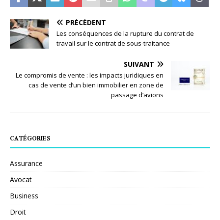
PRÉCÉDENT
Les conséquences de la rupture du contrat de
travail sur le contrat de sous-traitance
SUIVANT
Le compromis de vente : les impacts juridiques en
cas de vente d’un bien immobilier en zone de
passage d’avions
CATÉGORIES
Assurance
Avocat
Business
Droit