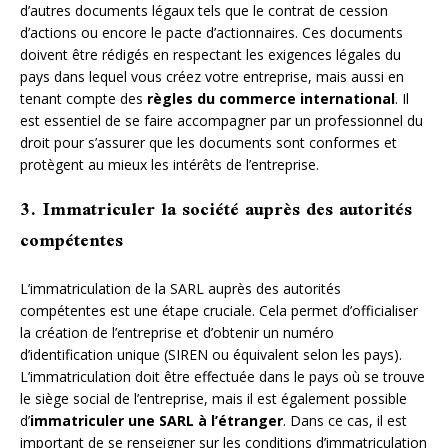
d’autres documents légaux tels que le contrat de cession
d’actions ou encore le pacte d’actionnaires. Ces documents
doivent être rédigés en respectant les exigences légales du
pays dans lequel vous créez votre entreprise, mais aussi en
tenant compte des
règles du commerce international
. Il
est essentiel de se faire accompagner par un professionnel du
droit pour s’assurer que les documents sont conformes et
protègent au mieux les intérêts de l’entreprise.
3. Immatriculer la société auprès des autorités
compétentes
L’immatriculation de la SARL auprès des autorités
compétentes est une étape cruciale. Cela permet d’officialiser
la création de l’entreprise et d’obtenir un numéro
d’identification unique (SIREN ou équivalent selon les pays).
L’immatriculation doit être effectuée dans le pays où se trouve
le siège social de l’entreprise, mais il est également possible
d’
immatriculer une SARL à l’étranger
. Dans ce cas, il est
important de se renseigner sur les conditions d’immatriculation