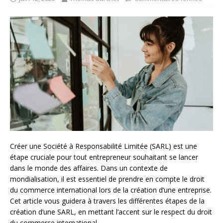
Créer une Société à Responsabilité Limitée (SARL) est une
étape cruciale pour tout entrepreneur souhaitant se lancer
dans le monde des affaires. Dans un contexte de
mondialisation, il est essentiel de prendre en compte le droit
du commerce international lors de la création d’une entreprise.
Cet article vous guidera à travers les différentes étapes de la
création d’une SARL, en mettant l’accent sur le respect du droit
du commerce international.