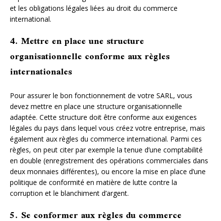
et les obligations légales liées au droit du commerce
international.
4. Mettre en place une structure
organisationnelle conforme aux règles
internationales
Pour assurer le bon fonctionnement de votre SARL, vous
devez mettre en place une structure organisationnelle
adaptée. Cette structure doit être conforme aux exigences
légales du pays dans lequel vous créez votre entreprise, mais
également aux règles du commerce international. Parmi ces
règles, on peut citer par exemple la tenue d’une comptabilité
en double (enregistrement des opérations commerciales dans
deux monnaies différentes), ou encore la mise en place d’une
politique de conformité en matière de lutte contre la
corruption et le blanchiment d’argent.
5. Se conformer aux règles du commerce