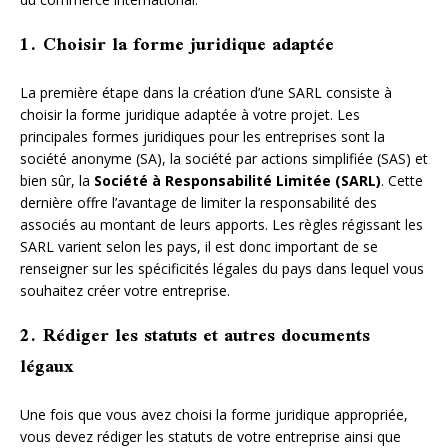
1. Choisir la forme juridique adaptée
La première étape dans la création d’une SARL consiste à
choisir la forme juridique adaptée à votre projet. Les
principales formes juridiques pour les entreprises sont la
société anonyme (SA), la société par actions simplifiée (SAS) et
bien sûr, la
Société à Responsabilité Limitée (SARL)
. Cette
dernière offre l’avantage de limiter la responsabilité des
associés au montant de leurs apports. Les règles régissant les
SARL varient selon les pays, il est donc important de se
renseigner sur les spécificités légales du pays dans lequel vous
souhaitez créer votre entreprise.
2. Rédiger les statuts et autres documents
légaux
Une fois que vous avez choisi la forme juridique appropriée,
vous devez rédiger les statuts de votre entreprise ainsi que