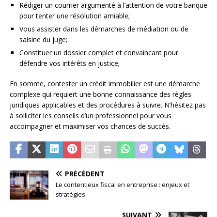
Rédiger un courrier argumenté à l’attention de votre banque
pour tenter une résolution amiable;
Vous assister dans les démarches de médiation ou de
saisine du juge;
Constituer un dossier complet et convaincant pour
défendre vos intérêts en justice;
En somme, contester un crédit immobilier est une démarche
complexe qui requiert une bonne connaissance des règles
juridiques applicables et des procédures à suivre. N’hésitez pas
à solliciter les conseils d’un professionnel pour vous
accompagner et maximiser vos chances de succès.
PRÉCÉDENT
Le contentieux fiscal en entreprise : enjeux et
stratégies
SUIVANT