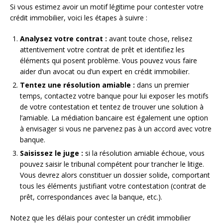
Si vous estimez avoir un motif légitime pour contester votre
crédit immobilier, voici les étapes à suivre :
Analysez votre contrat :
avant toute chose, relisez
attentivement votre contrat de prêt et identifiez les
éléments qui posent problème. Vous pouvez vous faire
aider d’un avocat ou d’un expert en crédit immobilier.
Tentez une résolution amiable :
dans un premier
temps, contactez votre banque pour lui exposer les motifs
de votre contestation et tentez de trouver une solution à
l’amiable. La médiation bancaire est également une option
à envisager si vous ne parvenez pas à un accord avec votre
banque.
Saisissez le juge :
si la résolution amiable échoue, vous
pouvez saisir le tribunal compétent pour trancher le litige.
Vous devrez alors constituer un dossier solide, comportant
tous les éléments justifiant votre contestation (contrat de
prêt, correspondances avec la banque, etc.).
Notez que les délais pour contester un crédit immobilier