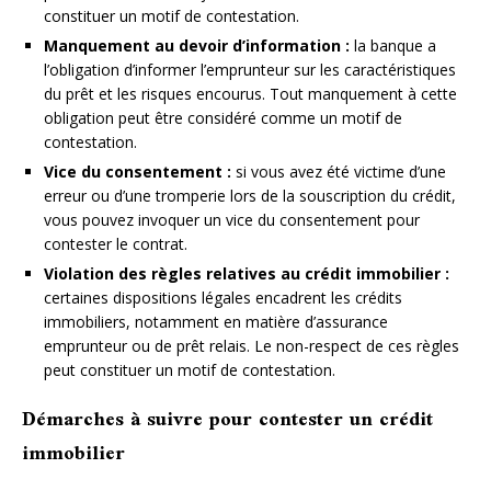
constituer un motif de contestation.
Manquement au devoir d’information :
la banque a
l’obligation d’informer l’emprunteur sur les caractéristiques
du prêt et les risques encourus. Tout manquement à cette
obligation peut être considéré comme un motif de
contestation.
Vice du consentement :
si vous avez été victime d’une
erreur ou d’une tromperie lors de la souscription du crédit,
vous pouvez invoquer un vice du consentement pour
contester le contrat.
Violation des règles relatives au crédit immobilier :
certaines dispositions légales encadrent les crédits
immobiliers, notamment en matière d’assurance
emprunteur ou de prêt relais. Le non-respect de ces règles
peut constituer un motif de contestation.
Démarches à suivre pour contester un crédit
immobilier