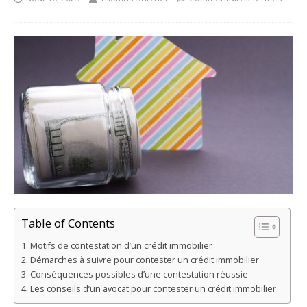
Table of Contents
Motifs de contestation d’un crédit immobilier
Démarches à suivre pour contester un crédit immobilier
Conséquences possibles d’une contestation réussie
Les conseils d’un avocat pour contester un crédit immobilier