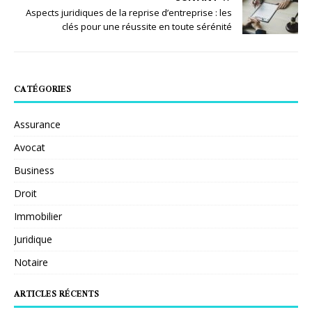
Aspects juridiques de la reprise d’entreprise : les
clés pour une réussite en toute sérénité
CATÉGORIES
Assurance
Avocat
Business
Droit
Immobilier
Juridique
Notaire
ARTICLES RÉCENTS