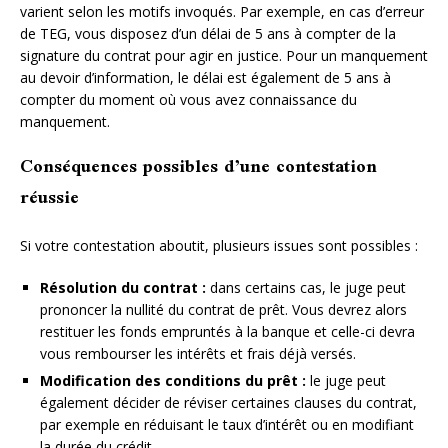
varient selon les motifs invoqués. Par exemple, en cas d’erreur
de TEG, vous disposez d’un délai de 5 ans à compter de la
signature du contrat pour agir en justice. Pour un manquement
au devoir d’information, le délai est également de 5 ans à
compter du moment où vous avez connaissance du
manquement.
Conséquences possibles d’une contestation
réussie
Si votre contestation aboutit, plusieurs issues sont possibles :
Résolution du contrat :
dans certains cas, le juge peut
prononcer la nullité du contrat de prêt. Vous devrez alors
restituer les fonds empruntés à la banque et celle-ci devra
vous rembourser les intérêts et frais déjà versés.
Modification des conditions du prêt :
le juge peut
également décider de réviser certaines clauses du contrat,
par exemple en réduisant le taux d’intérêt ou en modifiant
la durée du crédit.