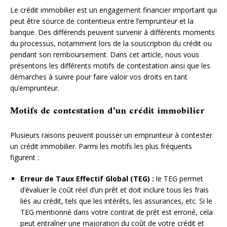
Le crédit immobilier est un engagement financier important qui
peut être source de contentieux entre l’emprunteur et la
banque. Des différends peuvent survenir à différents moments
du processus, notamment lors de la souscription du crédit ou
pendant son remboursement. Dans cet article, nous vous
présentons les différents motifs de contestation ainsi que les
démarches à suivre pour faire valoir vos droits en tant
qu’emprunteur.
Motifs de contestation d’un crédit immobilier
Plusieurs raisons peuvent pousser un emprunteur à contester
un crédit immobilier. Parmi les motifs les plus fréquents
figurent :
Erreur de Taux Effectif Global (TEG) :
le TEG permet
d’évaluer le coût réel d’un prêt et doit inclure tous les frais
liés au crédit, tels que les intérêts, les assurances, etc. Si le
TEG mentionné dans votre contrat de prêt est erroné, cela
peut entraîner une majoration du coût de votre crédit et