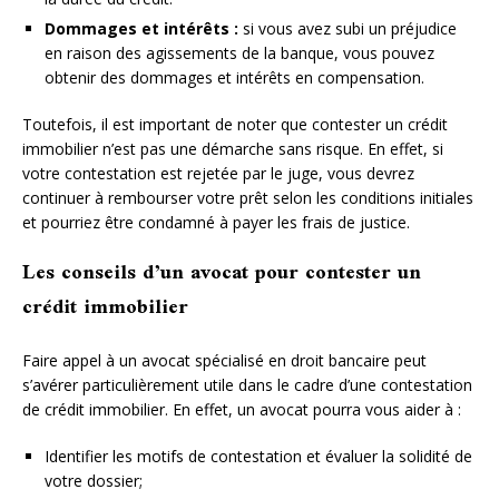
Dommages et intérêts :
si vous avez subi un préjudice
en raison des agissements de la banque, vous pouvez
obtenir des dommages et intérêts en compensation.
Toutefois, il est important de noter que contester un crédit
immobilier n’est pas une démarche sans risque. En effet, si
votre contestation est rejetée par le juge, vous devrez
continuer à rembourser votre prêt selon les conditions initiales
et pourriez être condamné à payer les frais de justice.
Les conseils d’un avocat pour contester un
crédit immobilier
Faire appel à un avocat spécialisé en droit bancaire peut
s’avérer particulièrement utile dans le cadre d’une contestation
de crédit immobilier. En effet, un avocat pourra vous aider à :
Identifier les motifs de contestation et évaluer la solidité de
votre dossier;