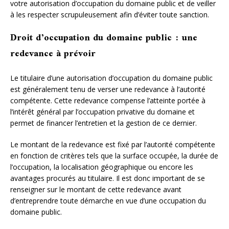
votre autorisation d’occupation du domaine public et de veiller
à les respecter scrupuleusement afin d’éviter toute sanction.
Droit d’occupation du domaine public : une
redevance à prévoir
Le titulaire d’une autorisation d’occupation du domaine public
est généralement tenu de verser une redevance à l’autorité
compétente. Cette redevance compense l’atteinte portée à
l’intérêt général par l’occupation privative du domaine et
permet de financer l’entretien et la gestion de ce dernier.
Le montant de la redevance est fixé par l’autorité compétente
en fonction de critères tels que la surface occupée, la durée de
l’occupation, la localisation géographique ou encore les
avantages procurés au titulaire. Il est donc important de se
renseigner sur le montant de cette redevance avant
d’entreprendre toute démarche en vue d’une occupation du
domaine public.