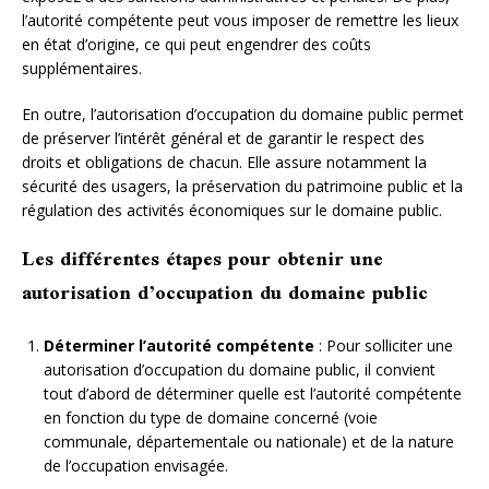
l’autorité compétente peut vous imposer de remettre les lieux
en état d’origine, ce qui peut engendrer des coûts
supplémentaires.
En outre, l’autorisation d’occupation du domaine public permet
de préserver l’intérêt général et de garantir le respect des
droits et obligations de chacun. Elle assure notamment la
sécurité des usagers, la préservation du patrimoine public et la
régulation des activités économiques sur le domaine public.
Les différentes étapes pour obtenir une
autorisation d’occupation du domaine public
Déterminer l’autorité compétente
: Pour solliciter une
autorisation d’occupation du domaine public, il convient
tout d’abord de déterminer quelle est l’autorité compétente
en fonction du type de domaine concerné (voie
communale, départementale ou nationale) et de la nature
de l’occupation envisagée.