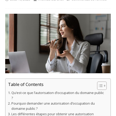
Table of Contents
Qu’est-ce que l’autorisation d’occupation du domaine public
?
Pourquoi demander une autorisation d’occupation du
domaine public ?
Les différentes étapes pour obtenir une autorisation