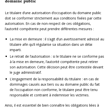
domaine public
Le titulaire d’une autorisation d’occupation du domaine public
doit se conformer strictement aux conditions fixées par cette
autorisation. En cas de non-respect de ces obligations,
l’autorité compétente peut prendre différentes mesures :
La mise en demeure : il s’agit d’un avertissement adressé au
titulaire afin qu’il régularise sa situation dans un délai
imparti.
Le retrait de l’autorisation : si le titulaire ne se conforme pas
à la mise en demeure, l’autorité compétente peut retirer
son autorisation. Cette décision peut être contestée devant
le juge administratif.
L’engagement de la responsabilité du titulaire : en cas de
dommages causés aux tiers ou au domaine public du fait
de l’occupation non conforme, le titulaire peut être tenu
responsable et contraint à indemniser les victimes.
Ainsi, il est essentiel de bien connaître les obligations liées à