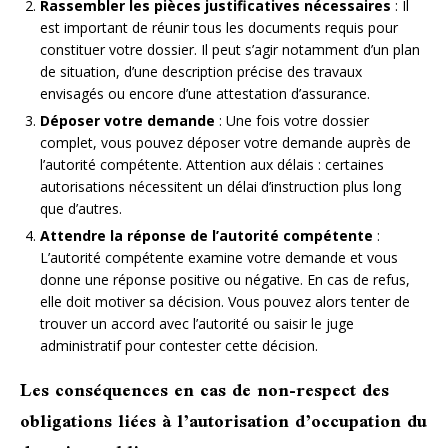
Rassembler les pièces justificatives nécessaires
: Il
est important de réunir tous les documents requis pour
constituer votre dossier. Il peut s’agir notamment d’un plan
de situation, d’une description précise des travaux
envisagés ou encore d’une attestation d’assurance.
Déposer votre demande
: Une fois votre dossier
complet, vous pouvez déposer votre demande auprès de
l’autorité compétente. Attention aux délais : certaines
autorisations nécessitent un délai d’instruction plus long
que d’autres.
Attendre la réponse de l’autorité compétente
:
L’autorité compétente examine votre demande et vous
donne une réponse positive ou négative. En cas de refus,
elle doit motiver sa décision. Vous pouvez alors tenter de
trouver un accord avec l’autorité ou saisir le juge
administratif pour contester cette décision.
Les conséquences en cas de non-respect des
obligations liées à l’autorisation d’occupation du