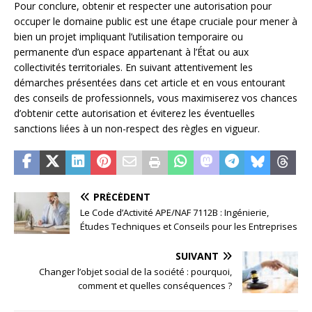
Pour conclure, obtenir et respecter une autorisation pour
occuper le domaine public est une étape cruciale pour mener à
bien un projet impliquant l’utilisation temporaire ou
permanente d’un espace appartenant à l’État ou aux
collectivités territoriales. En suivant attentivement les
démarches présentées dans cet article et en vous entourant
des conseils de professionnels, vous maximiserez vos chances
d’obtenir cette autorisation et éviterez les éventuelles
sanctions liées à un non-respect des règles en vigueur.
PRÉCÉDENT
Le Code d’Activité APE/NAF 7112B : Ingénierie,
Études Techniques et Conseils pour les Entreprises
SUIVANT
Changer l’objet social de la société : pourquoi,
comment et quelles conséquences ?