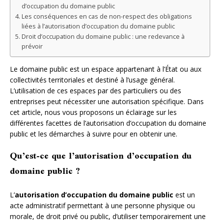
d’occupation du domaine public
Les conséquences en cas de non-respect des obligations
liées à l’autorisation d’occupation du domaine public
Droit d’occupation du domaine public : une redevance à
prévoir
Le domaine public est un espace appartenant à l’État ou aux
collectivités territoriales et destiné à l’usage général.
L’utilisation de ces espaces par des particuliers ou des
entreprises peut nécessiter une autorisation spécifique. Dans
cet article, nous vous proposons un éclairage sur les
différentes facettes de l’autorisation d’occupation du domaine
public et les démarches à suivre pour en obtenir une.
Qu’est-ce que l’autorisation d’occupation du
domaine public ?
L’
autorisation d’occupation du domaine public
est un
acte administratif permettant à une personne physique ou
morale, de droit privé ou public, d’utiliser temporairement une