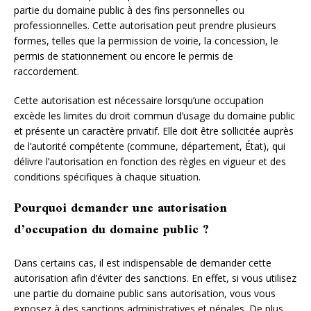
partie du domaine public à des fins personnelles ou
professionnelles. Cette autorisation peut prendre plusieurs
formes, telles que la permission de voirie, la concession, le
permis de stationnement ou encore le permis de
raccordement.
Cette autorisation est nécessaire lorsqu’une occupation
excède les limites du droit commun d’usage du domaine public
et présente un caractère privatif. Elle doit être sollicitée auprès
de l’autorité compétente (commune, département, État), qui
délivre l’autorisation en fonction des règles en vigueur et des
conditions spécifiques à chaque situation.
Pourquoi demander une autorisation
d’occupation du domaine public ?
Dans certains cas, il est indispensable de demander cette
autorisation afin d’éviter des sanctions. En effet, si vous utilisez
une partie du domaine public sans autorisation, vous vous
exposez à des sanctions administratives et pénales. De plus,