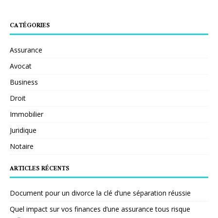
CATÉGORIES
Assurance
Avocat
Business
Droit
Immobilier
Juridique
Notaire
ARTICLES RÉCENTS
Document pour un divorce la clé d’une séparation réussie
Quel impact sur vos finances d’une assurance tous risque