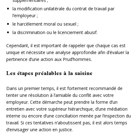
supplémentaires ;
la modification unilatérale du contrat de travail par
l’employeur ;
le harcèlement moral ou sexuel ;
la discrimination ou le licenciement abusif.
Cependant, il est important de rappeler que chaque cas est
unique et nécessite une analyse approfondie afin d’évaluer la
pertinence d’une action aux Prud’hommes.
Les étapes préalables à la saisine
Dans un premier temps, il est fortement recommandé de
tenter une résolution à l’amiable du conflit avec votre
employeur. Cette démarche peut prendre la forme d’un
entretien avec votre supérieur hiérarchique, d’une médiation
interne ou encore d’une conciliation menée par l’inspection du
travail. Si ces tentatives n’aboutissent pas, il est alors temps
d’envisager une action en justice.