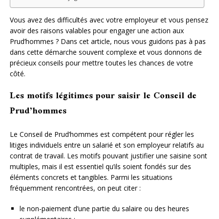
Vous avez des difficultés avec votre employeur et vous pensez
avoir des raisons valables pour engager une action aux
Prud’hommes ? Dans cet article, nous vous guidons pas à pas
dans cette démarche souvent complexe et vous donnons de
précieux conseils pour mettre toutes les chances de votre
côté.
Les motifs légitimes pour saisir le Conseil de
Prud’hommes
Le Conseil de Prud’hommes est compétent pour régler les
litiges individuels entre un salarié et son employeur relatifs au
contrat de travail. Les motifs pouvant justifier une saisine sont
multiples, mais il est essentiel qu’ils soient fondés sur des
éléments concrets et tangibles. Parmi les situations
fréquemment rencontrées, on peut citer :
le non-paiement d’une partie du salaire ou des heures