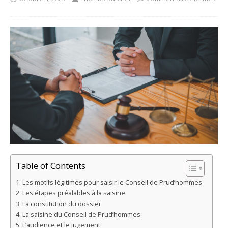
Table of Contents
Les motifs légitimes pour saisir le Conseil de Prud’hommes
Les étapes préalables à la saisine
La constitution du dossier
La saisine du Conseil de Prud’hommes
L’audience et le jugement