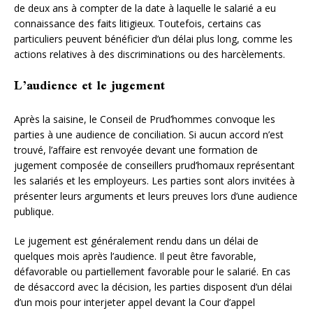
de deux ans à compter de la date à laquelle le salarié a eu
connaissance des faits litigieux. Toutefois, certains cas
particuliers peuvent bénéficier d’un délai plus long, comme les
actions relatives à des discriminations ou des harcèlements.
L’audience et le jugement
Après la saisine, le Conseil de Prud’hommes convoque les
parties à une audience de conciliation. Si aucun accord n’est
trouvé, l’affaire est renvoyée devant une formation de
jugement composée de conseillers prud’homaux représentant
les salariés et les employeurs. Les parties sont alors invitées à
présenter leurs arguments et leurs preuves lors d’une audience
publique.
Le jugement est généralement rendu dans un délai de
quelques mois après l’audience. Il peut être favorable,
défavorable ou partiellement favorable pour le salarié. En cas
de désaccord avec la décision, les parties disposent d’un délai
d’un mois pour interjeter appel devant la Cour d’appel