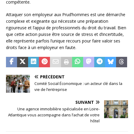
compétente.
Attaquer son employeur aux Prud’hommes est une démarche
complexe et exigeante qui nécessite une préparation
rigoureuse et l’appui de professionnels du droit du travail. Bien
que cette action puisse être source de stress et d’incertitude,
elle représente parfois l’unique recours pour faire valoir ses
droits face à un employeur en faute.
PRÉCÉDENT
Comité Social Économique : un acteur clé dans la
vie de l’entreprise
SUIVANT
Une agence immobilière spécialisée en Loire-
Atlantique vous accompagne dans l’achat de votre
hôtel