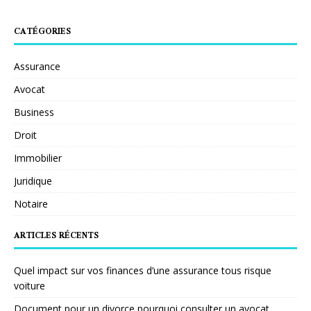
CATÉGORIES
Assurance
Avocat
Business
Droit
Immobilier
Juridique
Notaire
ARTICLES RÉCENTS
Quel impact sur vos finances d’une assurance tous risque
voiture
Document pour un divorce pourquoi consulter un avocat