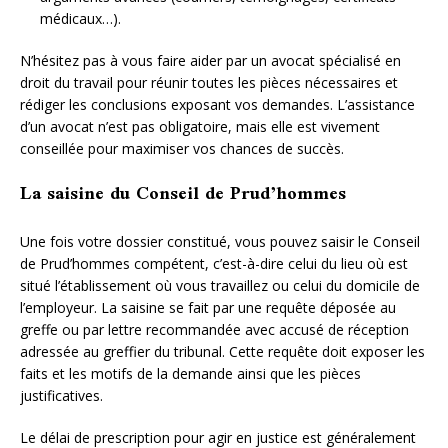
médicaux…).
N’hésitez pas à vous faire aider par un avocat spécialisé en
droit du travail pour réunir toutes les pièces nécessaires et
rédiger les conclusions exposant vos demandes. L’assistance
d’un avocat n’est pas obligatoire, mais elle est vivement
conseillée pour maximiser vos chances de succès.
La saisine du Conseil de Prud’hommes
Une fois votre dossier constitué, vous pouvez saisir le Conseil
de Prud’hommes compétent, c’est-à-dire celui du lieu où est
situé l’établissement où vous travaillez ou celui du domicile de
l’employeur. La saisine se fait par une requête déposée au
greffe ou par lettre recommandée avec accusé de réception
adressée au greffier du tribunal. Cette requête doit exposer les
faits et les motifs de la demande ainsi que les pièces
justificatives.
Le délai de prescription pour agir en justice est généralement