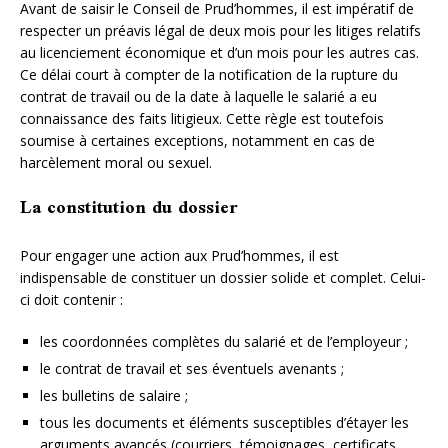
Avant de saisir le Conseil de Prud’hommes, il est impératif de
respecter un préavis légal de deux mois pour les litiges relatifs
au licenciement économique et d’un mois pour les autres cas.
Ce délai court à compter de la notification de la rupture du
contrat de travail ou de la date à laquelle le salarié a eu
connaissance des faits litigieux. Cette règle est toutefois
soumise à certaines exceptions, notamment en cas de
harcèlement moral ou sexuel.
La constitution du dossier
Pour engager une action aux Prud’hommes, il est
indispensable de constituer un dossier solide et complet. Celui-
ci doit contenir :
les coordonnées complètes du salarié et de l’employeur ;
le contrat de travail et ses éventuels avenants ;
les bulletins de salaire ;
tous les documents et éléments susceptibles d’étayer les
arguments avancés (courriers, témoignages, certificats