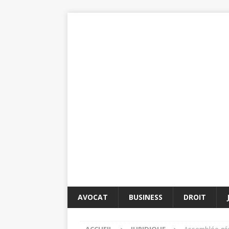
AVOCAT
BUSINESS
DROIT