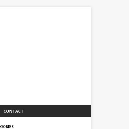
CONTACT
GORIES