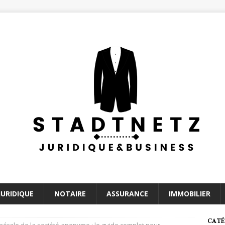
JURIDIQUE
NOTAIRE
ASSURANCE
IMMOBILIER
CATÉ