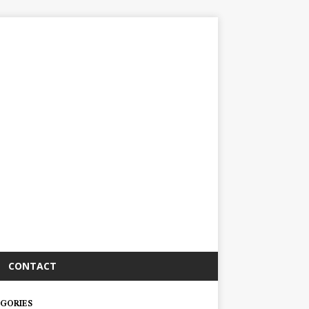
CONTACT
GORIES