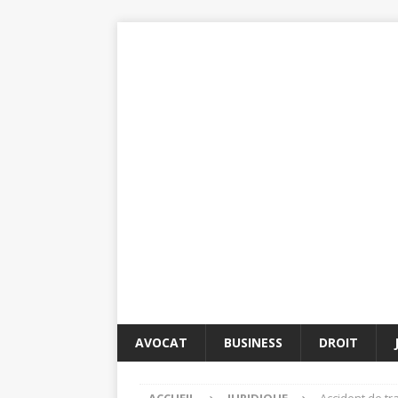
AVOCAT
BUSINESS
DROIT