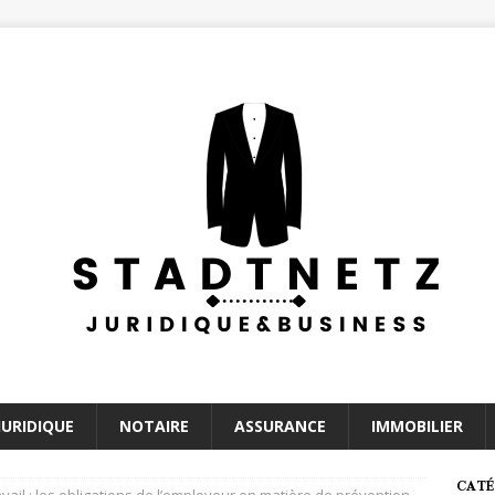
JURIDIQUE
NOTAIRE
ASSURANCE
IMMOBILIER
CATÉ