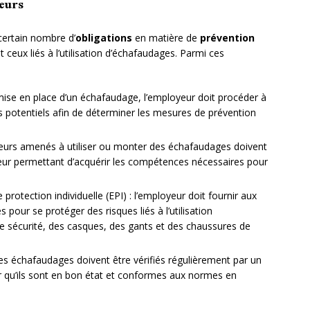
eurs
ertain nombre d’
obligations
en matière de
prévention
ceux liés à l’utilisation d’échafaudages. Parmi ces
 mise en place d’un échafaudage, l’employeur doit procéder à
s potentiels afin de déterminer les mesures de prévention
lleurs amenés à utiliser ou monter des échafaudages doivent
leur permettant d’acquérir les compétences nécessaires pour
protection individuelle (EPI) : l’employeur doit fournir aux
 pour se protéger des risques liés à l’utilisation
e sécurité, des casques, des gants et des chaussures de
: les échafaudages doivent être vérifiés régulièrement par un
 qu’ils sont en bon état et conformes aux normes en