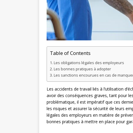
Table of Contents
Les obligations légales des employeurs
Les bonnes pratiques à adopter
Les sanctions encourues en cas de manquem
Les accidents de travail liés à l’utilisation
avoir des conséquences graves, tant pour les
problématique, il est impératif que ces dern
les risques et assurer la sécurité de leurs e
légales des employeurs en matière de prévent
bonnes pratiques à mettre en place pour garan