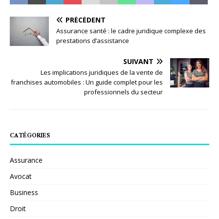
PRÉCÉDENT
Assurance santé : le cadre juridique complexe des
prestations d’assistance
SUIVANT
Les implications juridiques de la vente de
franchises automobiles : Un guide complet pour les
professionnels du secteur
CATÉGORIES
Assurance
Avocat
Business
Droit