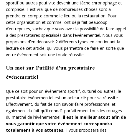
sportif ou autres peut vite devenir une tâche chronophage et
complexe. Il est vrai que de nombreuses choses sont à
prendre en compte comme le lieu ou la restauration. Pour
cette organisation et comme l’ont déjà fait beaucoup
d’entreprises, sachez que vous avez la possibilité de faire appel
à des prestataires spécialisés dans l’événementiel. Nous vous
proposons d’en découvrir 2 différents types en continuant la
lecture de cet article, qui vous permettra de faire en sorte que
votre événement soit une totale réussite.
Un mot sur l’utilité d’un prestataire
événementiel
Que ce soit pour un événement sportif, culturel ou autres, le
prestataire événementiel est un acteur clé pour sa réussite.
Effectivement, du fait de son savoir-faire professionnel et
également du fait qu’il connaît parfaitement tous les rouages
du marché de l’événementiel,
il est le meilleur atout afin de
vous garantir que votre événement correspondra
totalement à vos attentes
. Il vous proposera des