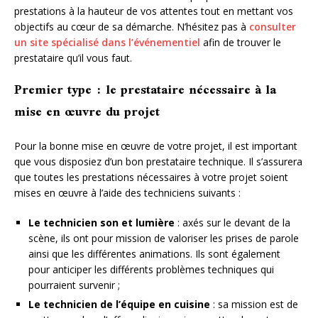
prestations à la hauteur de vos attentes tout en mettant vos
objectifs au cœur de sa démarche. N’hésitez pas à
consulter
un site spécialisé dans l’événementiel
afin de trouver le
prestataire qu’il vous faut.
Premier type : le prestataire nécessaire à la
mise en œuvre du projet
Pour la bonne mise en œuvre de votre projet, il est important
que vous disposiez d’un bon prestataire technique. Il s’assurera
que toutes les prestations nécessaires à votre projet soient
mises en œuvre à l’aide des techniciens suivants :
Le technicien son et lumière
: axés sur le devant de la
scène, ils ont pour mission de valoriser les prises de parole
ainsi que les différentes animations. Ils sont également
pour anticiper les différents problèmes techniques qui
pourraient survenir ;
Le technicien de l’équipe en cuisine
: sa mission est de