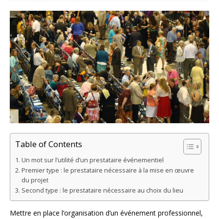
Table of Contents
Un mot sur l’utilité d’un prestataire événementiel
Premier type : le prestataire nécessaire à la mise en œuvre
du projet
Second type : le prestataire nécessaire au choix du lieu
Mettre en place l’organisation d’un événement professionnel,