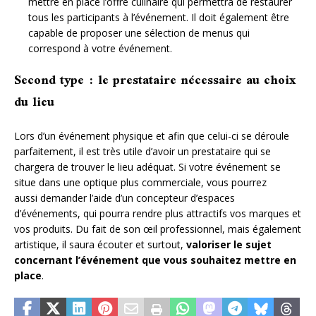
mettre en place l’offre culinaire qui permettra de restaurer
tous les participants à l’événement. Il doit également être
capable de proposer une sélection de menus qui
correspond à votre événement.
Second type : le prestataire nécessaire au choix
du lieu
Lors d’un événement physique et afin que celui-ci se déroule
parfaitement, il est très utile d’avoir un prestataire qui se
chargera de trouver le lieu adéquat. Si votre événement se
situe dans une optique plus commerciale, vous pourrez
aussi demander l’aide d’un concepteur d’espaces
d’événements, qui pourra rendre plus attractifs vos marques et
vos produits. Du fait de son œil professionnel, mais également
artistique, il saura écouter et surtout,
valoriser le sujet
concernant l’événement que vous souhaitez mettre en
place
.