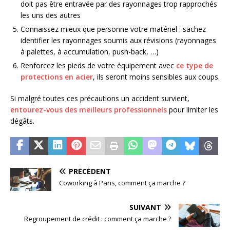
doit pas être entravée par des rayonnages trop rapprochés
les uns des autres
Connaissez mieux que personne votre matériel : sachez
identifier les rayonnages soumis aux révisions (rayonnages
à palettes, à accumulation, push-back, …)
Renforcez les pieds de votre équipement avec
ce type de
protections en acier
, ils seront moins sensibles aux coups.
Si malgré toutes ces précautions un accident survient,
entourez-vous des meilleurs professionnels
pour limiter les
dégâts.
PRÉCÉDENT
Coworking à Paris, comment ça marche ?
SUIVANT
Regroupement de crédit : comment ça marche ?