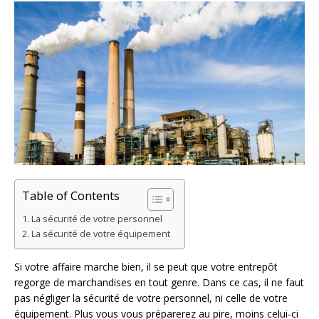
Table of Contents
La sécurité de votre personnel
La sécurité de votre équipement
Si votre affaire marche bien, il se peut que votre entrepôt
regorge de marchandises en tout genre. Dans ce cas, il ne faut
pas négliger la sécurité de votre personnel, ni celle de votre
équipement. Plus vous vous préparerez au pire, moins celui-ci