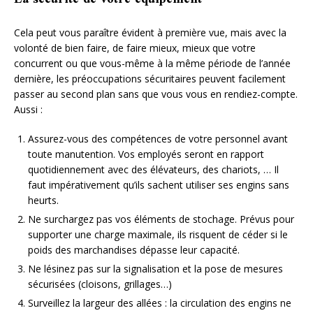
La sécurité de votre équipement
Cela peut vous paraître évident à première vue, mais avec la
volonté de bien faire, de faire mieux, mieux que votre
concurrent ou que vous-même à la même période de l’année
dernière, les préoccupations sécuritaires peuvent facilement
passer au second plan sans que vous vous en rendiez-compte.
Aussi :
Assurez-vous des compétences de votre personnel avant
toute manutention. Vos employés seront en rapport
quotidiennement avec des élévateurs, des chariots, … Il
faut impérativement qu’ils sachent utiliser ses engins sans
heurts.
Ne surchargez pas vos éléments de stochage. Prévus pour
supporter une charge maximale, ils risquent de céder si le
poids des marchandises dépasse leur capacité.
Ne lésinez pas sur la signalisation et la pose de mesures
sécurisées (cloisons, grillages…)
Surveillez la largeur des allées : la circulation des engins ne