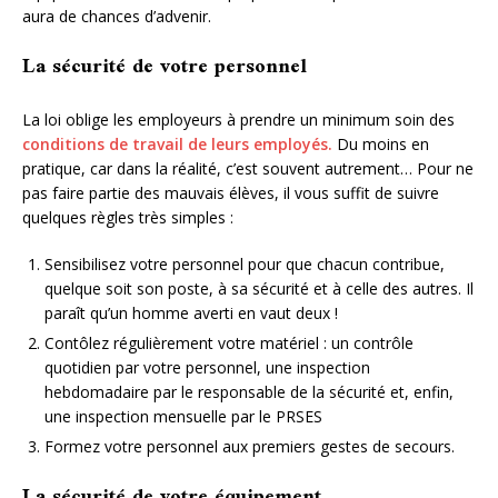
aura de chances d’advenir.
La sécurité de votre personnel
La loi oblige les employeurs à prendre un minimum soin des
conditions de travail de leurs employés.
Du moins en
pratique, car dans la réalité, c’est souvent autrement… Pour ne
pas faire partie des mauvais élèves, il vous suffit de suivre
quelques règles très simples :
Sensibilisez votre personnel pour que chacun contribue,
quelque soit son poste, à sa sécurité et à celle des autres. Il
paraît qu’un homme averti en vaut deux !
Contôlez régulièrement votre matériel : un contrôle
quotidien par votre personnel, une inspection
hebdomadaire par le responsable de la sécurité et, enfin,
une inspection mensuelle par le PRSES
Formez votre personnel aux premiers gestes de secours.