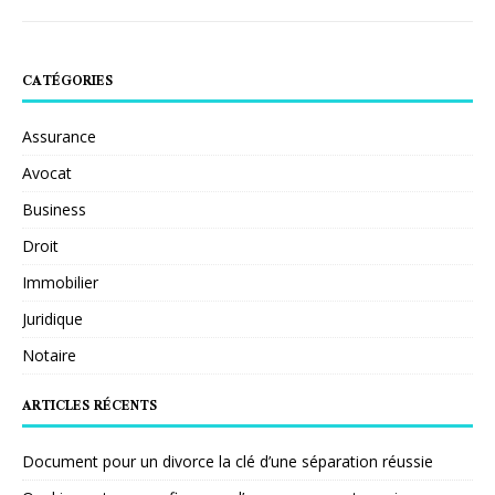
CATÉGORIES
Assurance
Avocat
Business
Droit
Immobilier
Juridique
Notaire
ARTICLES RÉCENTS
Document pour un divorce la clé d’une séparation réussie