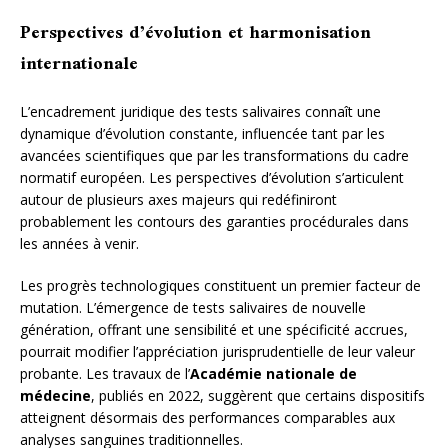
Perspectives d’évolution et harmonisation
internationale
L’encadrement juridique des tests salivaires connaît une
dynamique d’évolution constante, influencée tant par les
avancées scientifiques que par les transformations du cadre
normatif européen. Les perspectives d’évolution s’articulent
autour de plusieurs axes majeurs qui redéfiniront
probablement les contours des garanties procédurales dans
les années à venir.
Les progrès technologiques constituent un premier facteur de
mutation. L’émergence de tests salivaires de nouvelle
génération, offrant une sensibilité et une spécificité accrues,
pourrait modifier l’appréciation jurisprudentielle de leur valeur
probante. Les travaux de l’
Académie nationale de
médecine
, publiés en 2022, suggèrent que certains dispositifs
atteignent désormais des performances comparables aux
analyses sanguines traditionnelles.