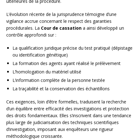
ultérieures de la procédure.
L’évolution récente de la jurisprudence témoigne d’une
vigilance accrue concernant le respect des garanties
procédurales. La
Cour de cassation
a ainsi développé un
contrôle approfondi sur :
La qualification juridique précise du test pratiqué (dépistage
ou identification génétique)
La formation des agents ayant réalisé le prélèvement
L’homologation du matériel utilisé
L’information complète de la personne testée
La traçabilité et la conservation des échantillons
Ces exigences, loin d’être formelles, traduisent la recherche
d’un équilibre entre efficacité des investigations et protection
des droits fondamentaux. Elles s’inscrivent dans une tendance
plus large de judiciarisation des techniques scientifiques
d’investigation, imposant aux enquêteurs une rigueur
méthodologique croissante.