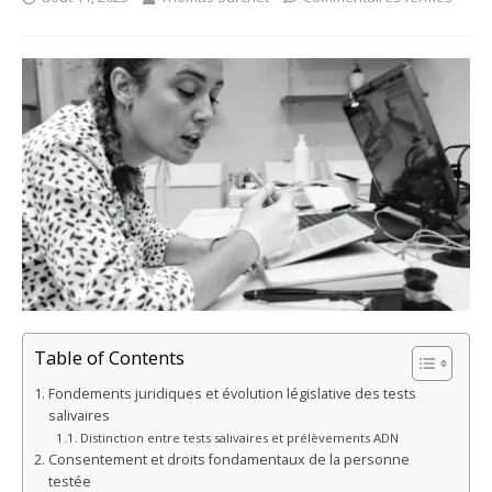
Table of Contents
Fondements juridiques et évolution législative des tests
salivaires
Distinction entre tests salivaires et prélèvements ADN
Consentement et droits fondamentaux de la personne
testée