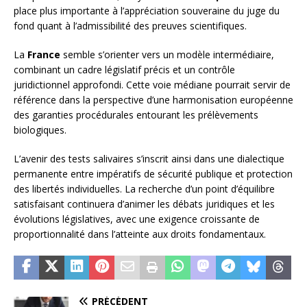
place plus importante à l’appréciation souveraine du juge du
fond quant à l’admissibilité des preuves scientifiques.
La
France
semble s’orienter vers un modèle intermédiaire,
combinant un cadre législatif précis et un contrôle
juridictionnel approfondi. Cette voie médiane pourrait servir de
référence dans la perspective d’une harmonisation européenne
des garanties procédurales entourant les prélèvements
biologiques.
L’avenir des tests salivaires s’inscrit ainsi dans une dialectique
permanente entre impératifs de sécurité publique et protection
des libertés individuelles. La recherche d’un point d’équilibre
satisfaisant continuera d’animer les débats juridiques et les
évolutions législatives, avec une exigence croissante de
proportionnalité dans l’atteinte aux droits fondamentaux.
PRÉCÉDENT