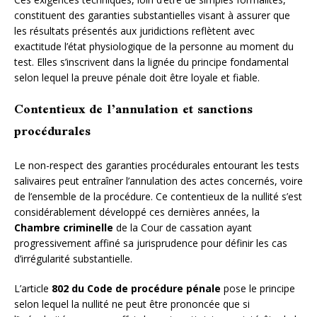
constituent des garanties substantielles visant à assurer que
les résultats présentés aux juridictions reflètent avec
exactitude l’état physiologique de la personne au moment du
test. Elles s’inscrivent dans la lignée du principe fondamental
selon lequel la preuve pénale doit être loyale et fiable.
Contentieux de l’annulation et sanctions
procédurales
Le non-respect des garanties procédurales entourant les tests
salivaires peut entraîner l’annulation des actes concernés, voire
de l’ensemble de la procédure. Ce contentieux de la nullité s’est
considérablement développé ces dernières années, la
Chambre criminelle
de la Cour de cassation ayant
progressivement affiné sa jurisprudence pour définir les cas
d’irrégularité substantielle.
L’article
802 du Code de procédure pénale
pose le principe
selon lequel la nullité ne peut être prononcée que si