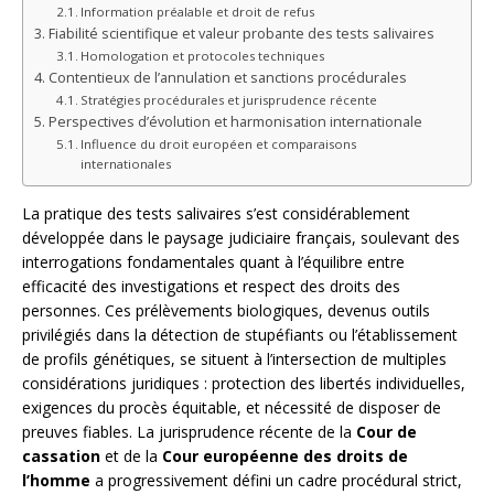
Information préalable et droit de refus
Fiabilité scientifique et valeur probante des tests salivaires
Homologation et protocoles techniques
Contentieux de l’annulation et sanctions procédurales
Stratégies procédurales et jurisprudence récente
Perspectives d’évolution et harmonisation internationale
Influence du droit européen et comparaisons
internationales
La pratique des tests salivaires s’est considérablement
développée dans le paysage judiciaire français, soulevant des
interrogations fondamentales quant à l’équilibre entre
efficacité des investigations et respect des droits des
personnes. Ces prélèvements biologiques, devenus outils
privilégiés dans la détection de stupéfiants ou l’établissement
de profils génétiques, se situent à l’intersection de multiples
considérations juridiques : protection des libertés individuelles,
exigences du procès équitable, et nécessité de disposer de
preuves fiables. La jurisprudence récente de la
Cour de
cassation
et de la
Cour européenne des droits de
l’homme
a progressivement défini un cadre procédural strict,