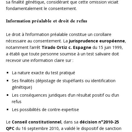
sa finalité génétique, considérant que cette omission viciait
fondamentalement le consentement.
Information préalable et droit de refus
Le droit à l’information préalable constitue un corollaire
nécessaire au consentement. La
jurisprudence européenne
,
notamment l’arrêt
Tirado Ortiz c. Espagne
du 15 juin 1999,
a établi que toute personne soumise à un test salivaire doit
recevoir une information claire sur :
La nature exacte du test pratiqué
Ses finalités (dépistage de stupéfiants ou identification
génétique)
Les conséquences juridiques d’un résultat positif ou d’un
refus
Les possibilités de contre-expertise
Le
Conseil constitutionnel
, dans sa
décision n°2010-25
QPC
du 16 septembre 2010, a validé le dispositif de sanction