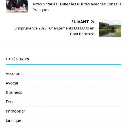
Actes Notariés : Évitez les Nullités avec ces Conseils
Pratiques
SUIVANT
Jurisprudence 2025 : Changements MaJEURs en
Droit Bancaire
CATÉGORIES
Assurance
Avocat
Business
Droit
Immobilier
Juridique