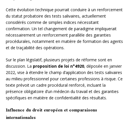
Cette évolution technique pourrait conduire à un renforcement
du statut probatoire des tests salivaires, actuellement
considérés comme de simples indices nécessitant
confirmation. Un tel changement de paradigme impliquerait
nécessairement un renforcement parallèle des garanties
procédurales, notamment en matière de formation des agents
et de traçabilité des opérations.
Sur le plan législatif, plusieurs projets de réforme sont en
discussion. La
proposition de loi n°4920
, déposée en janvier
2022, vise à étendre le champ d’application des tests salivaires
au milieu professionnel pour certaines professions à risque. Ce
texte prévoit un cadre procédural renforcé, incluant la
présence obligatoire d’un médecin du travail et des garanties
spécifiques en matière de confidentialité des résultats.
Influence du droit européen et comparaisons
internationales