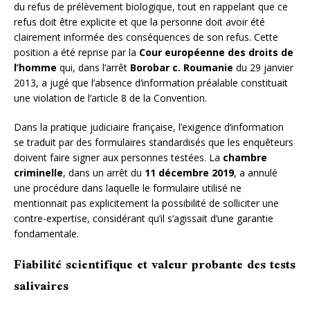
du refus de prélèvement biologique, tout en rappelant que ce
refus doit être explicite et que la personne doit avoir été
clairement informée des conséquences de son refus. Cette
position a été reprise par la
Cour européenne des droits de
l’homme
qui, dans l’arrêt
Borobar c. Roumanie
du 29 janvier
2013, a jugé que l’absence d’information préalable constituait
une violation de l’article 8 de la Convention.
Dans la pratique judiciaire française, l’exigence d’information
se traduit par des formulaires standardisés que les enquêteurs
doivent faire signer aux personnes testées. La
chambre
criminelle
, dans un arrêt du
11 décembre 2019
, a annulé
une procédure dans laquelle le formulaire utilisé ne
mentionnait pas explicitement la possibilité de solliciter une
contre-expertise, considérant qu’il s’agissait d’une garantie
fondamentale.
Fiabilité scientifique et valeur probante des tests
salivaires