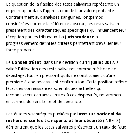
La question de la fiabilité des tests salivaires représente un
enjeu majeur dans l’appréciation de leur valeur probante.
Contrairement aux analyses sanguines, longtemps
considérées comme la référence absolue, les tests salivaires
présentent des caractéristiques spécifiques qui influencent leur
réception par les tribunaux. La
jurisprudence
a
progressivement défini les critères permettant d’évaluer leur
force probante.
Le
Conseil d’État
, dans une décision du
11 juillet 2017
, a
validé l’utilisation des tests salivaires comme méthode de
dépistage, tout en précisant qu’ils ne constituaient qu’une
première étape nécessitant confirmation. Cette position reflète
l’état des connaissances scientifiques actuelles qui
reconnaissent certaines limites à ces dispositifs, notamment
en termes de sensibilité et de spécificité.
Les études scientifiques publiées par l’
Institut national de
recherche sur les transports et leur sécurité
(INRETS)
démontrent que les tests salivaires présentent un taux de faux