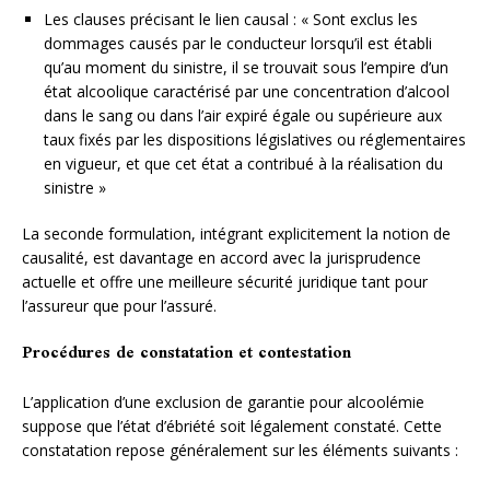
Les clauses précisant le lien causal : « Sont exclus les
dommages causés par le conducteur lorsqu’il est établi
qu’au moment du sinistre, il se trouvait sous l’empire d’un
état alcoolique caractérisé par une concentration d’alcool
dans le sang ou dans l’air expiré égale ou supérieure aux
taux fixés par les dispositions législatives ou réglementaires
en vigueur, et que cet état a contribué à la réalisation du
sinistre »
La seconde formulation, intégrant explicitement la notion de
causalité, est davantage en accord avec la jurisprudence
actuelle et offre une meilleure sécurité juridique tant pour
l’assureur que pour l’assuré.
Procédures de constatation et contestation
L’application d’une exclusion de garantie pour alcoolémie
suppose que l’état d’ébriété soit légalement constaté. Cette
constatation repose généralement sur les éléments suivants :