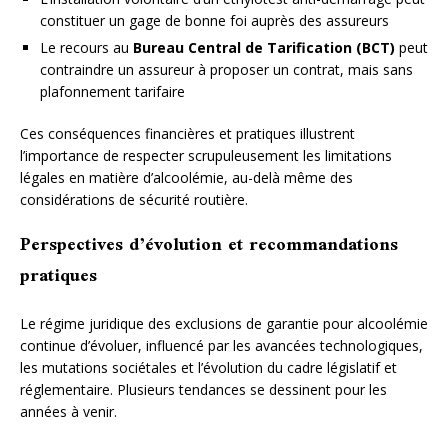
constituer un gage de bonne foi auprès des assureurs
Le recours au
Bureau Central de Tarification (BCT)
peut
contraindre un assureur à proposer un contrat, mais sans
plafonnement tarifaire
Ces conséquences financières et pratiques illustrent
l’importance de respecter scrupuleusement les limitations
légales en matière d’alcoolémie, au-delà même des
considérations de sécurité routière.
Perspectives d’évolution et recommandations
pratiques
Le régime juridique des exclusions de garantie pour alcoolémie
continue d’évoluer, influencé par les avancées technologiques,
les mutations sociétales et l’évolution du cadre législatif et
réglementaire. Plusieurs tendances se dessinent pour les
années à venir.