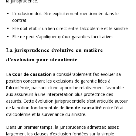
la jurisprudence.
L’exclusion doit être explicitement mentionnée dans le
contrat
Elle doit établir un lien direct entre l’alcoolémie et le sinistre
Elle ne peut s’appliquer qu’aux garanties facultatives
La jurisprudence évolutive en matière
d’exclusion pour alcoolémie
La
Cour de cassation
a considérablement fait évoluer sa
position concernant les exclusions de garantie liées à
l’alcoolémie, passant d’une approche relativement favorable
aux assureurs à une interprétation plus protectrice des
assurés. Cette évolution jurisprudentielle s’est articulée autour
de la notion fondamentale de
lien de causalité
entre l’état
d’alcoolémie et la survenance du sinistre.
Dans un premier temps, la jurisprudence admettait assez
largement les clauses d’exclusion fondées sur la simple