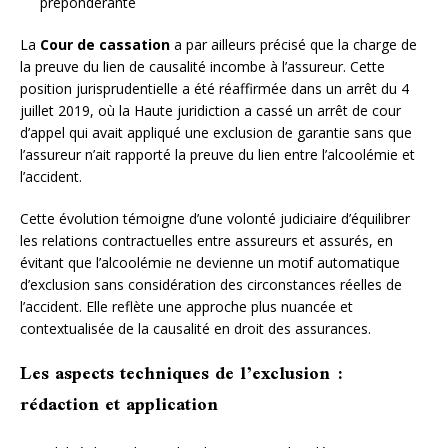
prépondérante
La
Cour de cassation
a par ailleurs précisé que la charge de
la preuve du lien de causalité incombe à l’assureur. Cette
position jurisprudentielle a été réaffirmée dans un arrêt du 4
juillet 2019, où la Haute juridiction a cassé un arrêt de cour
d’appel qui avait appliqué une exclusion de garantie sans que
l’assureur n’ait rapporté la preuve du lien entre l’alcoolémie et
l’accident.
Cette évolution témoigne d’une volonté judiciaire d’équilibrer
les relations contractuelles entre assureurs et assurés, en
évitant que l’alcoolémie ne devienne un motif automatique
d’exclusion sans considération des circonstances réelles de
l’accident. Elle reflète une approche plus nuancée et
contextualisée de la causalité en droit des assurances.
Les aspects techniques de l’exclusion :
rédaction et application