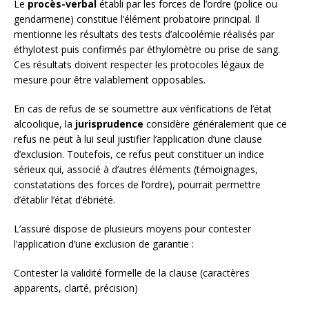
Le
procès-verbal
établi par les forces de l’ordre (police ou
gendarmerie) constitue l’élément probatoire principal. Il
mentionne les résultats des tests d’alcoolémie réalisés par
éthylotest puis confirmés par éthylomètre ou prise de sang.
Ces résultats doivent respecter les protocoles légaux de
mesure pour être valablement opposables.
En cas de refus de se soumettre aux vérifications de l’état
alcoolique, la
jurisprudence
considère généralement que ce
refus ne peut à lui seul justifier l’application d’une clause
d’exclusion. Toutefois, ce refus peut constituer un indice
sérieux qui, associé à d’autres éléments (témoignages,
constatations des forces de l’ordre), pourrait permettre
d’établir l’état d’ébriété.
L’assuré dispose de plusieurs moyens pour contester
l’application d’une exclusion de garantie :
Contester la validité formelle de la clause (caractères
apparents, clarté, précision)