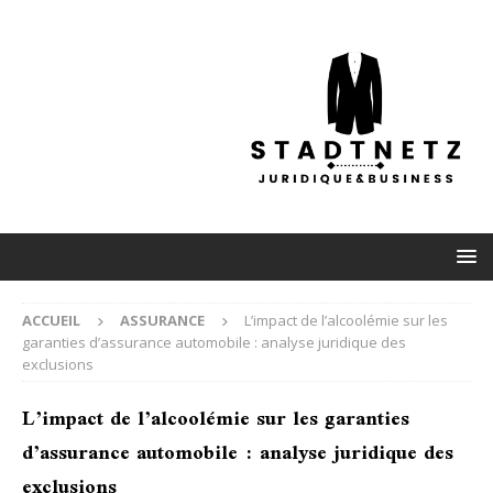
ACCUEIL
ASSURANCE
L’impact de l’alcoolémie sur les
garanties d’assurance automobile : analyse juridique des
exclusions
L’impact de l’alcoolémie sur les garanties
d’assurance automobile : analyse juridique des
exclusions