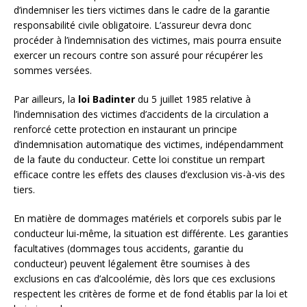
d’indemniser les tiers victimes dans le cadre de la garantie
responsabilité civile obligatoire. L’assureur devra donc
procéder à l’indemnisation des victimes, mais pourra ensuite
exercer un recours contre son assuré pour récupérer les
sommes versées.
Par ailleurs, la
loi Badinter
du 5 juillet 1985 relative à
l’indemnisation des victimes d’accidents de la circulation a
renforcé cette protection en instaurant un principe
d’indemnisation automatique des victimes, indépendamment
de la faute du conducteur. Cette loi constitue un rempart
efficace contre les effets des clauses d’exclusion vis-à-vis des
tiers.
En matière de dommages matériels et corporels subis par le
conducteur lui-même, la situation est différente. Les garanties
facultatives (dommages tous accidents, garantie du
conducteur) peuvent légalement être soumises à des
exclusions en cas d’alcoolémie, dès lors que ces exclusions
respectent les critères de forme et de fond établis par la loi et