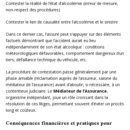
Contester la réalité de l’état d’alcoolémie (erreur de mesure,
non-respect des procédures)
Contester le lien de causalité entre l’alcoolémie et le sinistre
Dans ce dernier cas, l’assuré peut s’appuyer sur des éléments
factuels démontrant que l’accident aurait eu lieu
indépendamment de son état alcoolique : conditions
météorologiques défavorables, comportement dangereux d’un
tiers, défaillance technique du véhicule, etc.
La procédure de contestation passe généralement par une
phase amiable (réclamation auprès de l’assureur, saisine du
médiateur de l’assurance) avant d’aboutir, si nécessaire, à un
contentieux judiciaire. Le
Médiateur de l’Assurance
,
organisme indépendant, joue un rôle croissant dans la
résolution de ces litiges, permettant souvent d’éviter un procès
long et coûteux.
Conséquences financières et pratiques pour