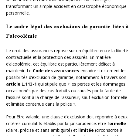
transformant un simple accident en catastrophe économique
personnelle.
Le cadre légal des exclusions de garantie liées à
l’alcoolémie
Le droit des assurances repose sur un équilibre entre la liberté
contractuelle et la protection des assurés. En matière
d’alcoolémie, cet équilibre est particulièrement délicat à
maintenir. Le
Code des assurances
encadre strictement les
possibilités d’exclusion de garantie, notamment à travers son
article L.113-1
qui stipule que « les pertes et les dommages
occasionnés par des cas fortuits ou causés par la faute de
l’assuré sont à la charge de l’assureur, sauf exclusion formelle
et limitée contenue dans la police ».
Pour être valable, une clause d’exclusion doit répondre à deux
critères cumulatifs établis par la jurisprudence: être
formelle
(claire, précise et sans ambiguïté) et
limitée
(circonscrite à