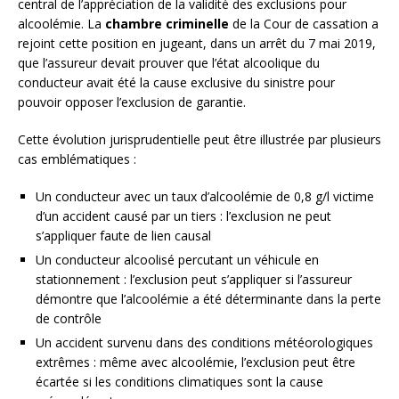
central de l’appréciation de la validité des exclusions pour
alcoolémie. La
chambre criminelle
de la Cour de cassation a
rejoint cette position en jugeant, dans un arrêt du 7 mai 2019,
que l’assureur devait prouver que l’état alcoolique du
conducteur avait été la cause exclusive du sinistre pour
pouvoir opposer l’exclusion de garantie.
Cette évolution jurisprudentielle peut être illustrée par plusieurs
cas emblématiques :
Un conducteur avec un taux d’alcoolémie de 0,8 g/l victime
d’un accident causé par un tiers : l’exclusion ne peut
s’appliquer faute de lien causal
Un conducteur alcoolisé percutant un véhicule en
stationnement : l’exclusion peut s’appliquer si l’assureur
démontre que l’alcoolémie a été déterminante dans la perte
de contrôle
Un accident survenu dans des conditions météorologiques
extrêmes : même avec alcoolémie, l’exclusion peut être
écartée si les conditions climatiques sont la cause