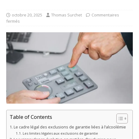
octobre 20, 2025
Thomas Surchet
Commentaires
fermés
Table of Contents
Le cadre légal des exclusions de garantie liées à l’alcoolémie
Les limites légales aux exclusions de garantie