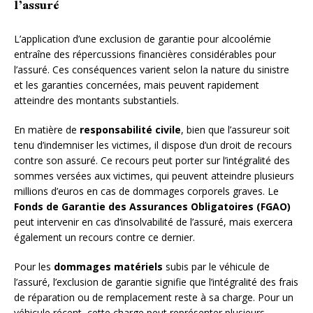
l’assuré
L’application d’une exclusion de garantie pour alcoolémie
entraîne des répercussions financières considérables pour
l’assuré. Ces conséquences varient selon la nature du sinistre
et les garanties concernées, mais peuvent rapidement
atteindre des montants substantiels.
En matière de
responsabilité civile
, bien que l’assureur soit
tenu d’indemniser les victimes, il dispose d’un droit de recours
contre son assuré. Ce recours peut porter sur l’intégralité des
sommes versées aux victimes, qui peuvent atteindre plusieurs
millions d’euros en cas de dommages corporels graves. Le
Fonds de Garantie des Assurances Obligatoires (FGAO)
peut intervenir en cas d’insolvabilité de l’assuré, mais exercera
également un recours contre ce dernier.
Pour les
dommages matériels
subis par le véhicule de
l’assuré, l’exclusion de garantie signifie que l’intégralité des frais
de réparation ou de remplacement reste à sa charge. Pour un
véhicule récent, cette charge peut représenter plusieurs