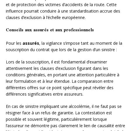
et de protection des victimes d’accidents de la route. Cette
influence pourrait conduire à une standardisation accrue des
clauses d’exclusion à l’échelle européenne.
Conseils aux assurés et aux professionnels
Pour les
assurés
, la vigilance s’impose tant au moment de la
souscription du contrat que lors de la gestion d’un sinistre :
Lors de la souscription, il est fondamental d’examiner
attentivement les clauses d’exclusion figurant dans les
conditions générales, en portant une attention particulière à
leur formulation et à leur étendue. La comparaison entre
différentes offres sur ce point spécifique peut révéler des
différences significatives entre assureurs.
En cas de sinistre impliquant une alcoolémie, il ne faut pas se
résigner face à un refus de garantie. La contestation est
possible et souvent légitime, particulièrement lorsque
l’assureur ne démontre pas clairement le lien de causalité entre