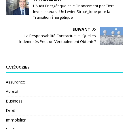
L’Audit Énergétique et le Financement par Tiers-
Investisseurs : Un Levier Stratégique pour la
Transition Énergétique
SUIVANT
La Responsabilité Contractuelle : Quelles
Indemnités Peut-on Véritablement Obtenir ?
CATÉGORIES
Assurance
Avocat
Business
Droit
Immobilier