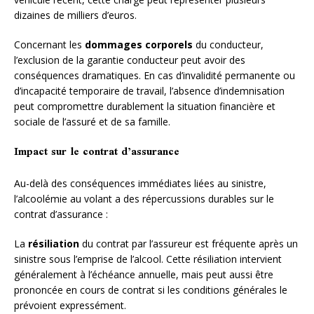
dizaines de milliers d’euros.
Concernant les
dommages corporels
du conducteur,
l’exclusion de la garantie conducteur peut avoir des
conséquences dramatiques. En cas d’invalidité permanente ou
d’incapacité temporaire de travail, l’absence d’indemnisation
peut compromettre durablement la situation financière et
sociale de l’assuré et de sa famille.
Impact sur le contrat d’assurance
Au-delà des conséquences immédiates liées au sinistre,
l’alcoolémie au volant a des répercussions durables sur le
contrat d’assurance :
La
résiliation
du contrat par l’assureur est fréquente après un
sinistre sous l’emprise de l’alcool. Cette résiliation intervient
généralement à l’échéance annuelle, mais peut aussi être
prononcée en cours de contrat si les conditions générales le
prévoient expressément.