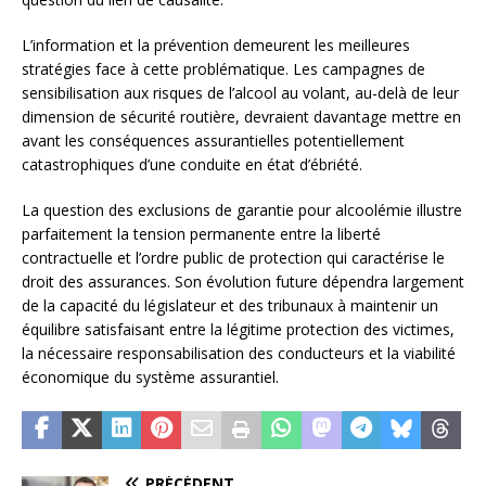
L’information et la prévention demeurent les meilleures
stratégies face à cette problématique. Les campagnes de
sensibilisation aux risques de l’alcool au volant, au-delà de leur
dimension de sécurité routière, devraient davantage mettre en
avant les conséquences assurantielles potentiellement
catastrophiques d’une conduite en état d’ébriété.
La question des exclusions de garantie pour alcoolémie illustre
parfaitement la tension permanente entre la liberté
contractuelle et l’ordre public de protection qui caractérise le
droit des assurances. Son évolution future dépendra largement
de la capacité du législateur et des tribunaux à maintenir un
équilibre satisfaisant entre la légitime protection des victimes,
la nécessaire responsabilisation des conducteurs et la viabilité
économique du système assurantiel.
PRÉCÉDENT