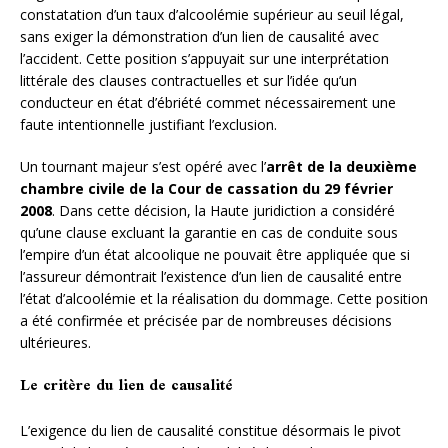
constatation d’un taux d’alcoolémie supérieur au seuil légal,
sans exiger la démonstration d’un lien de causalité avec
l’accident. Cette position s’appuyait sur une interprétation
littérale des clauses contractuelles et sur l’idée qu’un
conducteur en état d’ébriété commet nécessairement une
faute intentionnelle justifiant l’exclusion.
Un tournant majeur s’est opéré avec l’
arrêt de la deuxième
chambre civile de la Cour de cassation du 29 février
2008
. Dans cette décision, la Haute juridiction a considéré
qu’une clause excluant la garantie en cas de conduite sous
l’empire d’un état alcoolique ne pouvait être appliquée que si
l’assureur démontrait l’existence d’un lien de causalité entre
l’état d’alcoolémie et la réalisation du dommage. Cette position
a été confirmée et précisée par de nombreuses décisions
ultérieures.
Le critère du lien de causalité
L’exigence du lien de causalité constitue désormais le pivot