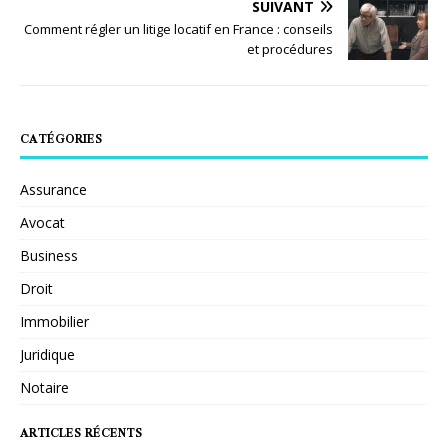
SUIVANT
Comment régler un litige locatif en France : conseils
et procédures
CATÉGORIES
Assurance
Avocat
Business
Droit
Immobilier
Juridique
Notaire
ARTICLES RÉCENTS