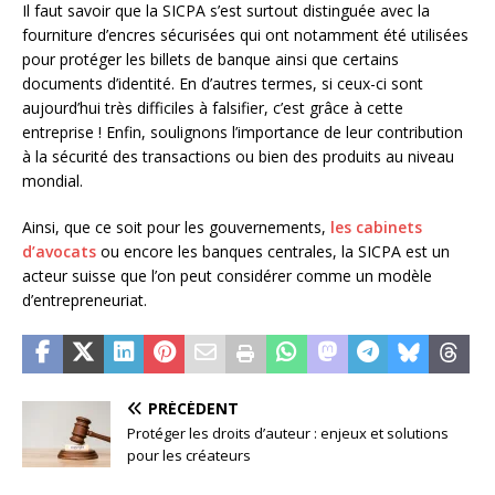
Il faut savoir que la SICPA s’est surtout distinguée avec la
fourniture d’encres sécurisées qui ont notamment été utilisées
pour protéger les billets de banque ainsi que certains
documents d’identité. En d’autres termes, si ceux-ci sont
aujourd’hui très difficiles à falsifier, c’est grâce à cette
entreprise ! Enfin, soulignons l’importance de leur contribution
à la sécurité des transactions ou bien des produits au niveau
mondial.
Ainsi, que ce soit pour les gouvernements,
les cabinets
d’avocats
ou encore les banques centrales, la SICPA est un
acteur suisse que l’on peut considérer comme un modèle
d’entrepreneuriat.
PRÉCÉDENT
Protéger les droits d’auteur : enjeux et solutions
pour les créateurs