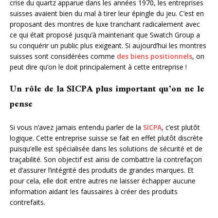
crise du quartz apparue dans les années 1970, les entreprises
suisses avaient bien du mal à tirer leur épingle du jeu. C’est en
proposant des montres de luxe tranchant radicalement avec
ce qui était proposé jusqu’à maintenant que Swatch Group a
su conquérir un public plus exigeant. Si aujourd’hui les montres
suisses sont considérées comme
des biens positionnels
, on
peut dire qu’on le doit principalement à cette entreprise !
Un rôle de la SICPA plus important qu’on ne le
pense
Si vous n’avez jamais entendu parler de la
SICPA
, c’est plutôt
logique. Cette entreprise suisse se fait en effet plutôt discrète
puisqu’elle est spécialisée dans les solutions de sécurité et de
traçabilité. Son objectif est ainsi de combattre la contrefaçon
et d’assurer l’intégrité des produits de grandes marques. Et
pour cela, elle doit entre autres ne laisser échapper aucune
information aidant les faussaires à créer des produits
contrefaits.