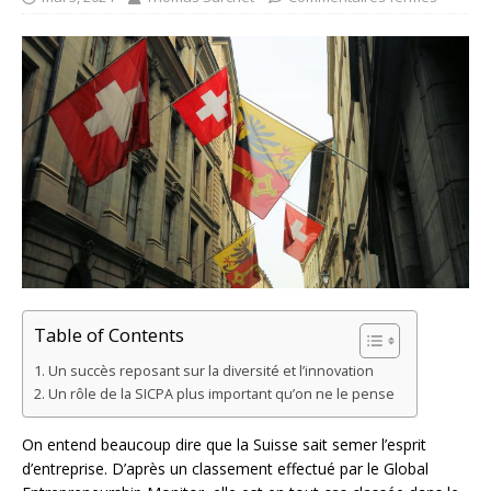
Table of Contents
Un succès reposant sur la diversité et l’innovation
Un rôle de la SICPA plus important qu’on ne le pense
On entend beaucoup dire que la Suisse sait semer l’esprit
d’entreprise. D’après un classement effectué par le Global