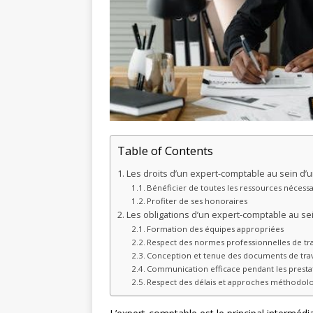
Table of Contents
Les droits d’un expert-comptable au sein d’
Bénéficier de toutes les ressources nécessa
Profiter de ses honoraires
Les obligations d’un expert-comptable au se
Formation des équipes appropriées
Respect des normes professionnelles de tra
Conception et tenue des documents de trav
Communication efficace pendant les presta
Respect des délais et approches méthodol