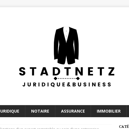
JURIDIQUE
NOTAIRE
ASSURANCE
IMMOBILIER
CATÉ