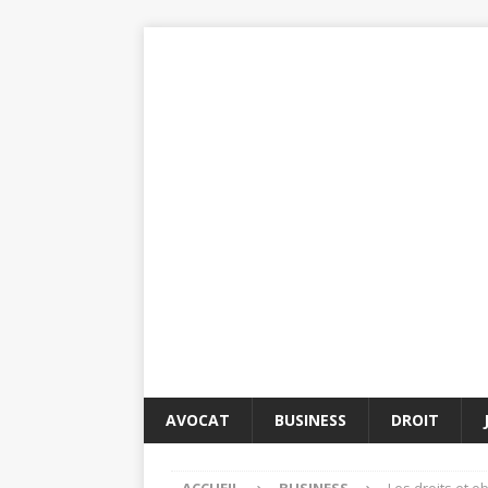
AVOCAT
BUSINESS
DROIT