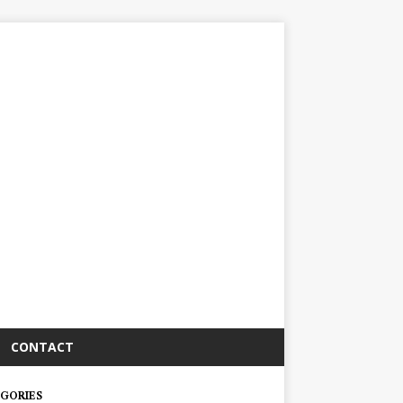
CONTACT
GORIES