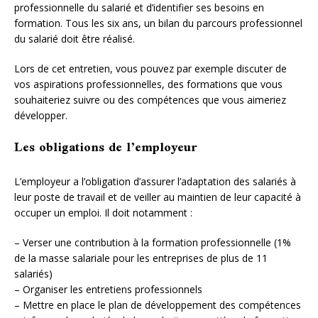
professionnelle du salarié et d’identifier ses besoins en
formation. Tous les six ans, un bilan du parcours professionnel
du salarié doit être réalisé.
Lors de cet entretien, vous pouvez par exemple discuter de
vos aspirations professionnelles, des formations que vous
souhaiteriez suivre ou des compétences que vous aimeriez
développer.
Les obligations de l’employeur
L’employeur a l’obligation d’assurer l’adaptation des salariés à
leur poste de travail et de veiller au maintien de leur capacité à
occuper un emploi. Il doit notamment :
– Verser une contribution à la formation professionnelle (1%
de la masse salariale pour les entreprises de plus de 11
salariés)
– Organiser les entretiens professionnels
– Mettre en place le plan de développement des compétences