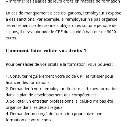
– Informer les salariés de leurs droits en matière de formation
En cas de manquement à ces obligations, l’employeur s’expose
à des sanctions. Par exemple, si l’employeur n’a pas organisé
les entretiens professionnels obligatoires sur une période de
six ans, il devra abonder le CPF du salarié à hauteur de 3000
euros.
Comment faire valoir vos droits ?
Pour bénéficier de vos droits à la formation, vous pouvez :
1. Consulter régulièrement votre solde CPF et l’utiliser pour
financer des formations
2. Demander à votre employeur d’inclure certaines formations
dans le plan de développement des compétences
3. Solliciter un entretien professionnel si celui-ci n’a pas été
organisé dans les délais légaux
4. Demander un congé de formation pour suivre une
formation de votre choix