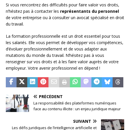
Si vous rencontrez des difficultés pour faire valoir vos droits,
n’hésitez pas à contacter les
représentants du personnel
de votre entreprise ou à consulter un avocat spécialisé en droit
du travail.
La formation professionnelle est un droit essentiel pour tous
les salariés. Elle vous permet de développer vos compétences,
d’évoluer professionnellement et de vous adapter aux
mutations du monde du travail. N’hésitez pas à vous
renseigner sur vos droits et à les faire valoir auprès de votre
employeur. Votre avenir professionnel en dépend !
PRÉCÉDENT
La responsabilité des plateformes numériques
face au contenu illicite : un enjeu juridique majeur
SUIVANT
Les défis juridiques de l’intelligence artificielle et