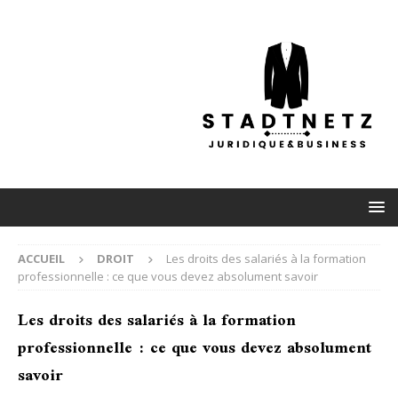
ACCUEIL
DROIT
Les droits des salariés à la formation
professionnelle : ce que vous devez absolument savoir
Les droits des salariés à la formation
professionnelle : ce que vous devez absolument
savoir