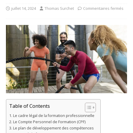
juillet 14, 2024
Thomas Surchet
Commentaires fermés
Table of Contents
Le cadre légal de la formation professionnelle
Le Compte Personnel de Formation (CPF)
Le plan de développement des compétences