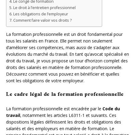
Le congé de formation
Le droit à l’entretien professionnel
Les obligations de l’employeur
Comment faire valoir vos droits ?
La formation professionnelle est un droit fondamental pour
tous les salariés en France. Elle permet non seulement
d’améliorer ses compétences, mais aussi de s’adapter aux
évolutions du marché du travail. En tant qu’avocat spécialisé en
droit du travail, je vous propose un tour d’horizon complet des
droits des salariés en matière de formation professionnelle.
Découvrez comment vous pouvez en bénéficier et quelles
sont les obligations de votre employeur.
Le cadre légal de la formation professionnelle
La formation professionnelle est encadrée par le
Code du
travail
, notamment les articles L6311-1 et suivants. Ces
dispositions légales définissent les droits et obligations des
salariés et des employeurs en matière de formation. Le