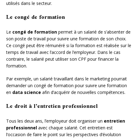
utilisés dans le secteur.
Le congé de formation
Le
congé de formation
permet à un salarié de s’absenter de
son poste de travail pour suivre une formation de son choix.
Ce congé peut être rémunéré si la formation est réalisée sur le
temps de travail avec l’accord de l’employeur. Dans le cas
contraire, le salarié peut utiliser son CPF pour financer la
formation.
Par exemple, un salarié travaillant dans le marketing pourrait
demander un congé de formation pour suivre une formation
en
data science
afin d’acquérir de nouvelles compétences.
Le droit à l’entretien professionnel
Tous les deux ans, l’employeur doit organiser un
entretien
professionnel
avec chaque salarié. Cet entretien est
l’occasion de faire le point sur les perspectives d’évolution