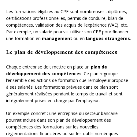
Les formations éligibles au CPF sont nombreuses : diplômes,
certifications professionnelles, permis de conduire, bilan de
compétences, validation des acquis de l’expérience (VAE), etc.
Par exemple, un salarié pourrait utiliser son CPF pour financer
une formation en
management
ou en
langues étrangères
.
Le plan de développement des compétences
Chaque entreprise doit mettre en place un
plan de
développement des compétences
. Ce plan regroupe
l’ensemble des actions de formation que l’employeur propose
à ses salariés. Les formations prévues dans ce plan sont
généralement réalisées pendant le temps de travail et sont
intégralement prises en charge par l’employeur.
Un exemple concret : une entreprise du secteur bancaire
pourrait inclure dans son plan de développement des
compétences des formations sur les nouvelles
réglementations financières ou sur les outils numériques