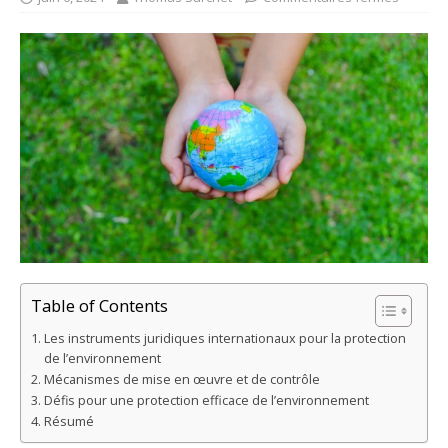
Table of Contents
Les instruments juridiques internationaux pour la protection
de l’environnement
Mécanismes de mise en œuvre et de contrôle
Défis pour une protection efficace de l’environnement
Résumé