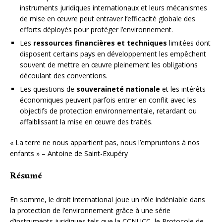
instruments juridiques internationaux et leurs mécanismes
de mise en œuvre peut entraver l’efficacité globale des
efforts déployés pour protéger l’environnement.
Les
ressources financières et techniques
limitées dont
disposent certains pays en développement les empêchent
souvent de mettre en œuvre pleinement les obligations
découlant des conventions.
Les questions de
souveraineté nationale
et les intérêts
économiques peuvent parfois entrer en conflit avec les
objectifs de protection environnementale, retardant ou
affaiblissant la mise en œuvre des traités.
« La terre ne nous appartient pas, nous l’empruntons à nos
enfants » – Antoine de Saint-Exupéry
Résumé
En somme, le droit international joue un rôle indéniable dans
la protection de l’environnement grâce à une série
d’instruments juridiques tels que la CCNUCC, le Protocole de