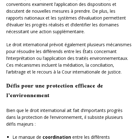
conventions examinent l’application des dispositions et
discutent de nouvelles mesures à prendre. De plus, les
rapports nationaux et les systèmes d’évaluation permettent
d’évaluer les progrès réalisés et d’identifier les domaines
nécessitant une action supplémentaire.
Le droit international prévoit également plusieurs mécanismes
pour résoudre les différends entre les États concernant
l’interprétation ou l’application des traités environnementaux.
Ces mécanismes incluent la médiation, la conciliation,
l’arbitrage et le recours à la Cour internationale de justice.
Défis pour une protection efficace de
l’environnement
Bien que le droit international ait fait d’importants progrès
dans la protection de l’environnement, il subsiste plusieurs
défis majeurs :
Le manque de
coordination
entre les différents