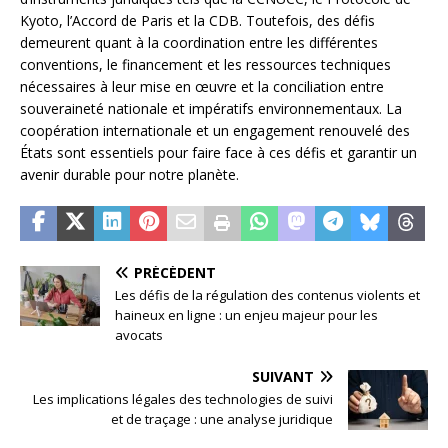
Kyoto, l’Accord de Paris et la CDB. Toutefois, des défis
demeurent quant à la coordination entre les différentes
conventions, le financement et les ressources techniques
nécessaires à leur mise en œuvre et la conciliation entre
souveraineté nationale et impératifs environnementaux. La
coopération internationale et un engagement renouvelé des
États sont essentiels pour faire face à ces défis et garantir un
avenir durable pour notre planète.
PRÉCÉDENT
Les défis de la régulation des contenus violents et
haineux en ligne : un enjeu majeur pour les
avocats
SUIVANT
Les implications légales des technologies de suivi
et de traçage : une analyse juridique