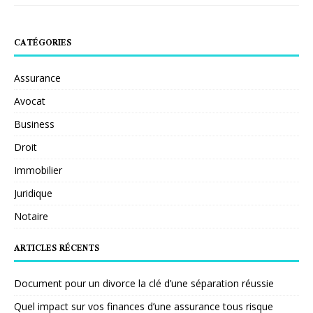
CATÉGORIES
Assurance
Avocat
Business
Droit
Immobilier
Juridique
Notaire
ARTICLES RÉCENTS
Document pour un divorce la clé d’une séparation réussie
Quel impact sur vos finances d’une assurance tous risque