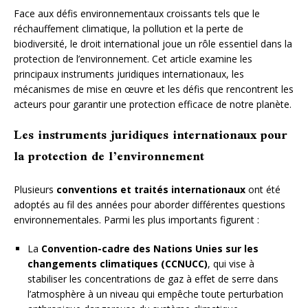
Face aux défis environnementaux croissants tels que le
réchauffement climatique, la pollution et la perte de
biodiversité, le droit international joue un rôle essentiel dans la
protection de l’environnement. Cet article examine les
principaux instruments juridiques internationaux, les
mécanismes de mise en œuvre et les défis que rencontrent les
acteurs pour garantir une protection efficace de notre planète.
Les instruments juridiques internationaux pour
la protection de l’environnement
Plusieurs
conventions et traités internationaux
ont été
adoptés au fil des années pour aborder différentes questions
environnementales. Parmi les plus importants figurent :
La
Convention-cadre des Nations Unies sur les
changements climatiques (CCNUCC)
, qui vise à
stabiliser les concentrations de gaz à effet de serre dans
l’atmosphère à un niveau qui empêche toute perturbation