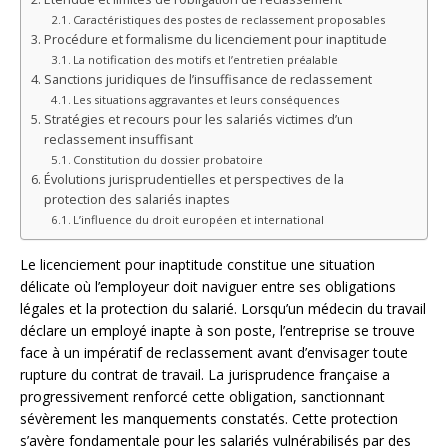
Caractéristiques des postes de reclassement proposables
Procédure et formalisme du licenciement pour inaptitude
La notification des motifs et l’entretien préalable
Sanctions juridiques de l’insuffisance de reclassement
Les situations aggravantes et leurs conséquences
Stratégies et recours pour les salariés victimes d’un
reclassement insuffisant
Constitution du dossier probatoire
Évolutions jurisprudentielles et perspectives de la
protection des salariés inaptes
L’influence du droit européen et international
Le licenciement pour inaptitude constitue une situation
délicate où l’employeur doit naviguer entre ses obligations
légales et la protection du salarié. Lorsqu’un médecin du travail
déclare un employé inapte à son poste, l’entreprise se trouve
face à un impératif de reclassement avant d’envisager toute
rupture du contrat de travail. La jurisprudence française a
progressivement renforcé cette obligation, sanctionnant
sévèrement les manquements constatés. Cette protection
s’avère fondamentale pour les salariés vulnérabilisés par des