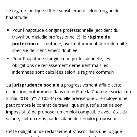
Le régime juridique diffère sensiblement selon l’origine de
l’inaptitude :
Pour l’inaptitude d’origine professionnelle (accident du
travail ou maladie professionnelle), le
régime de
protection
est renforcé, avec notamment une indemnité
spéciale de licenciement doublée
Pour l’inaptitude d’origine non professionnelle, les
obligations de reclassement demeurent mais les
indemnités sont calculées selon le régime commun
La
jurisprudence sociale
a progressivement affiné cette
distinction, notamment dans un arrêt de la Chambre sociale du
3 mai 2018 (n°17-10.234) où elle précise que « l’employeur ne
peut rompre le contrat de travail que s’il justifie soit de son
impossibilité de proposer un emploi compatible avec l’état du
salarié, soit du refus par le salarié de l’emploi proposé ».
Cette obligation de reclassement s’inscrit dans une logique