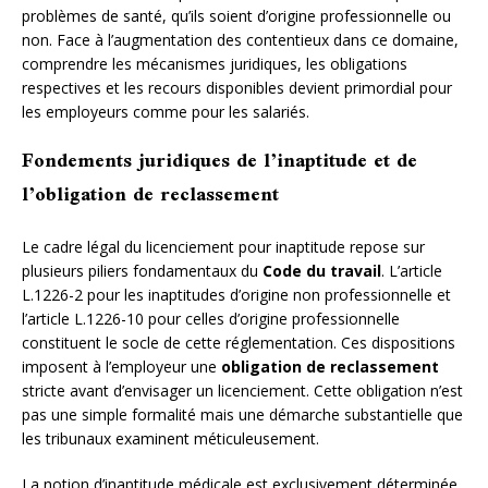
problèmes de santé, qu’ils soient d’origine professionnelle ou
non. Face à l’augmentation des contentieux dans ce domaine,
comprendre les mécanismes juridiques, les obligations
respectives et les recours disponibles devient primordial pour
les employeurs comme pour les salariés.
Fondements juridiques de l’inaptitude et de
l’obligation de reclassement
Le cadre légal du licenciement pour inaptitude repose sur
plusieurs piliers fondamentaux du
Code du travail
. L’article
L.1226-2 pour les inaptitudes d’origine non professionnelle et
l’article L.1226-10 pour celles d’origine professionnelle
constituent le socle de cette réglementation. Ces dispositions
imposent à l’employeur une
obligation de reclassement
stricte avant d’envisager un licenciement. Cette obligation n’est
pas une simple formalité mais une démarche substantielle que
les tribunaux examinent méticuleusement.
La notion d’inaptitude médicale est exclusivement déterminée