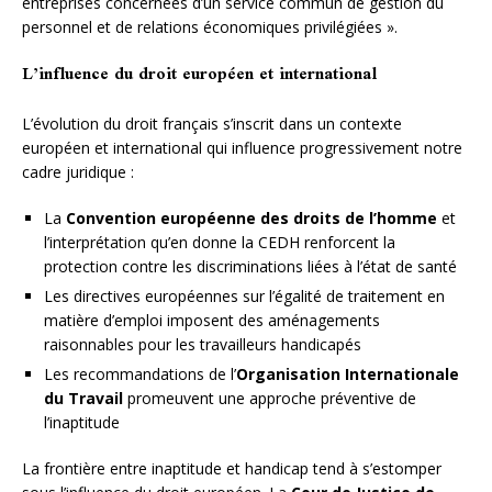
entreprises concernées d’un service commun de gestion du
personnel et de relations économiques privilégiées ».
L’influence du droit européen et international
L’évolution du droit français s’inscrit dans un contexte
européen et international qui influence progressivement notre
cadre juridique :
La
Convention européenne des droits de l’homme
et
l’interprétation qu’en donne la CEDH renforcent la
protection contre les discriminations liées à l’état de santé
Les directives européennes sur l’égalité de traitement en
matière d’emploi imposent des aménagements
raisonnables pour les travailleurs handicapés
Les recommandations de l’
Organisation Internationale
du Travail
promeuvent une approche préventive de
l’inaptitude
La frontière entre inaptitude et handicap tend à s’estomper