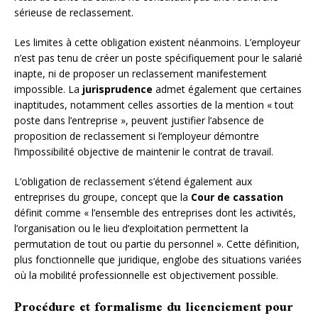
sérieuse de reclassement.
Les limites à cette obligation existent néanmoins. L’employeur
n’est pas tenu de créer un poste spécifiquement pour le salarié
inapte, ni de proposer un reclassement manifestement
impossible. La
jurisprudence
admet également que certaines
inaptitudes, notamment celles assorties de la mention « tout
poste dans l’entreprise », peuvent justifier l’absence de
proposition de reclassement si l’employeur démontre
l’impossibilité objective de maintenir le contrat de travail.
L’obligation de reclassement s’étend également aux
entreprises du groupe, concept que la
Cour de cassation
définit comme « l’ensemble des entreprises dont les activités,
l’organisation ou le lieu d’exploitation permettent la
permutation de tout ou partie du personnel ». Cette définition,
plus fonctionnelle que juridique, englobe des situations variées
où la mobilité professionnelle est objectivement possible.
Procédure et formalisme du licenciement pour