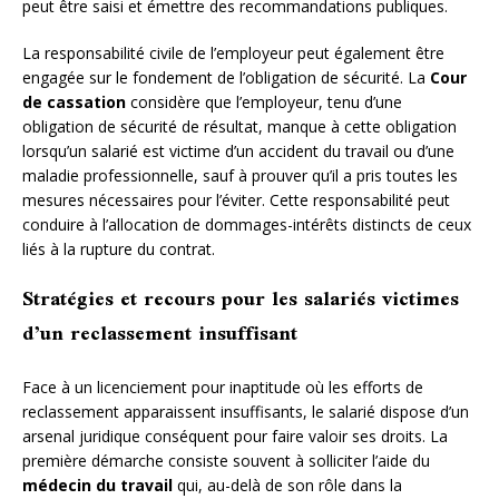
peut être saisi et émettre des recommandations publiques.
La responsabilité civile de l’employeur peut également être
engagée sur le fondement de l’obligation de sécurité. La
Cour
de cassation
considère que l’employeur, tenu d’une
obligation de sécurité de résultat, manque à cette obligation
lorsqu’un salarié est victime d’un accident du travail ou d’une
maladie professionnelle, sauf à prouver qu’il a pris toutes les
mesures nécessaires pour l’éviter. Cette responsabilité peut
conduire à l’allocation de dommages-intérêts distincts de ceux
liés à la rupture du contrat.
Stratégies et recours pour les salariés victimes
d’un reclassement insuffisant
Face à un licenciement pour inaptitude où les efforts de
reclassement apparaissent insuffisants, le salarié dispose d’un
arsenal juridique conséquent pour faire valoir ses droits. La
première démarche consiste souvent à solliciter l’aide du
médecin du travail
qui, au-delà de son rôle dans la