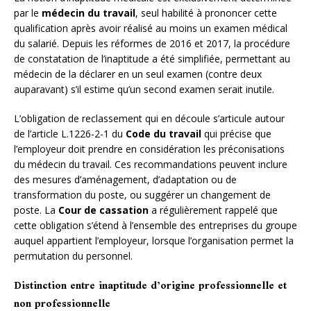
par le
médecin du travail
, seul habilité à prononcer cette
qualification après avoir réalisé au moins un examen médical
du salarié. Depuis les réformes de 2016 et 2017, la procédure
de constatation de l’inaptitude a été simplifiée, permettant au
médecin de la déclarer en un seul examen (contre deux
auparavant) s’il estime qu’un second examen serait inutile.
L’obligation de reclassement qui en découle s’articule autour
de l’article L.1226-2-1 du
Code du travail
qui précise que
l’employeur doit prendre en considération les préconisations
du médecin du travail. Ces recommandations peuvent inclure
des mesures d’aménagement, d’adaptation ou de
transformation du poste, ou suggérer un changement de
poste. La
Cour de cassation
a régulièrement rappelé que
cette obligation s’étend à l’ensemble des entreprises du groupe
auquel appartient l’employeur, lorsque l’organisation permet la
permutation du personnel.
Distinction entre inaptitude d’origine professionnelle et
non professionnelle