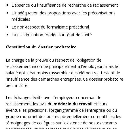
L’absence ou l’insuffisance de recherche de reclassement
L’inadéquation des propositions avec les préconisations
médicales
Le non-respect du formalisme procédural
La discrimination fondée sur l’état de santé
Constitution du dossier probatoire
La charge de la preuve du respect de l’obligation de
reclassement incombe principalement à l’employeur, mais le
salarié doit néanmoins rassembler des éléments attestant de
l’insuffisance des démarches entreprises. Ce dossier probatoire
peut inclure :
Les échanges écrits avec l’employeur concernant le
reclassement, les avis du
médecin du travail
et leurs
éventuelles précisions, l’organigramme de l’entreprise ou du
groupe montrant des postes potentiellement compatibles, les
témoignages de collègues sur l’existence de postes vacants