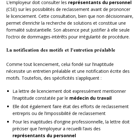
L’employeur doit consulter les
représentants du personnel
(CSE) sur les possibilités de reclassement avant de prononcer
le licenciement. Cette consultation, bien que non décisionnaire,
permet d’enrichir la recherche de solutions et constitue une
formalité substantielle. Son absence peut justifier à elle seule
l’octroi de dommages-intérêts pour irrégularité de procédure.
La notification des motifs et l’entretien préalable
Comme tout licenciement, celui fondé sur l’inaptitude
nécessite un entretien préalable et une notification écrite des
motifs. Toutefois, des spécificités s’appliquent :
La lettre de licenciement doit expressément mentionner
l’inaptitude constatée par le
médecin du travail
Elle doit également faire état des efforts de reclassement
entrepris ou de l’impossibilité de reclassement
Pour les inaptitudes d’origine professionnelle, la lettre doit
préciser que l’employeur a recueilli l’avis des
représentants du personnel