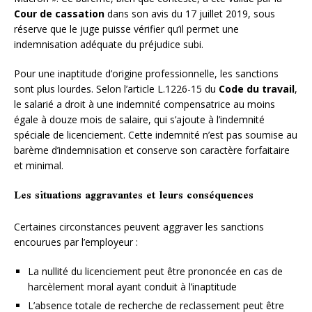
Cour de cassation
dans son avis du 17 juillet 2019, sous
réserve que le juge puisse vérifier qu’il permet une
indemnisation adéquate du préjudice subi.
Pour une inaptitude d’origine professionnelle, les sanctions
sont plus lourdes. Selon l’article L.1226-15 du
Code du travail
,
le salarié a droit à une indemnité compensatrice au moins
égale à douze mois de salaire, qui s’ajoute à l’indemnité
spéciale de licenciement. Cette indemnité n’est pas soumise au
barème d’indemnisation et conserve son caractère forfaitaire
et minimal.
Les situations aggravantes et leurs conséquences
Certaines circonstances peuvent aggraver les sanctions
encourues par l’employeur :
La nullité du licenciement peut être prononcée en cas de
harcèlement moral ayant conduit à l’inaptitude
L’absence totale de recherche de reclassement peut être