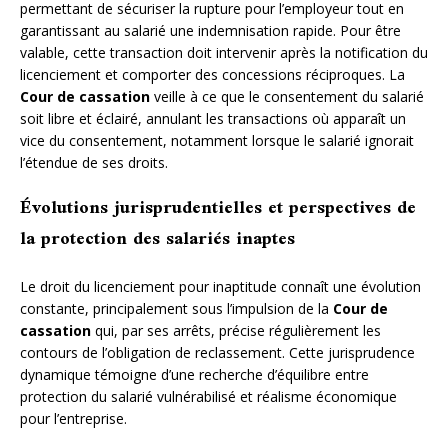
permettant de sécuriser la rupture pour l’employeur tout en
garantissant au salarié une indemnisation rapide. Pour être
valable, cette transaction doit intervenir après la notification du
licenciement et comporter des concessions réciproques. La
Cour de cassation
veille à ce que le consentement du salarié
soit libre et éclairé, annulant les transactions où apparaît un
vice du consentement, notamment lorsque le salarié ignorait
l’étendue de ses droits.
Évolutions jurisprudentielles et perspectives de
la protection des salariés inaptes
Le droit du licenciement pour inaptitude connaît une évolution
constante, principalement sous l’impulsion de la
Cour de
cassation
qui, par ses arrêts, précise régulièrement les
contours de l’obligation de reclassement. Cette jurisprudence
dynamique témoigne d’une recherche d’équilibre entre
protection du salarié vulnérabilisé et réalisme économique
pour l’entreprise.