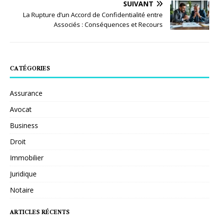
SUIVANT
La Rupture d’un Accord de Confidentialité entre
Associés : Conséquences et Recours
CATÉGORIES
Assurance
Avocat
Business
Droit
Immobilier
Juridique
Notaire
ARTICLES RÉCENTS