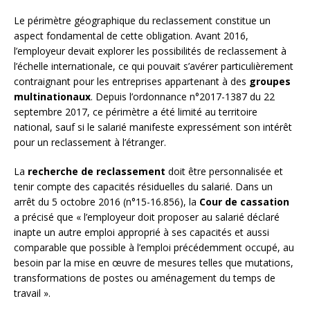
Le périmètre géographique du reclassement constitue un
aspect fondamental de cette obligation. Avant 2016,
l’employeur devait explorer les possibilités de reclassement à
l’échelle internationale, ce qui pouvait s’avérer particulièrement
contraignant pour les entreprises appartenant à des
groupes
multinationaux
. Depuis l’ordonnance n°2017-1387 du 22
septembre 2017, ce périmètre a été limité au territoire
national, sauf si le salarié manifeste expressément son intérêt
pour un reclassement à l’étranger.
La
recherche de reclassement
doit être personnalisée et
tenir compte des capacités résiduelles du salarié. Dans un
arrêt du 5 octobre 2016 (n°15-16.856), la
Cour de cassation
a précisé que « l’employeur doit proposer au salarié déclaré
inapte un autre emploi approprié à ses capacités et aussi
comparable que possible à l’emploi précédemment occupé, au
besoin par la mise en œuvre de mesures telles que mutations,
transformations de postes ou aménagement du temps de
travail ».