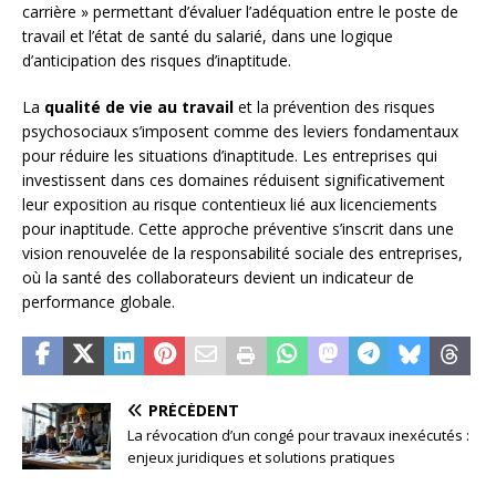
carrière » permettant d’évaluer l’adéquation entre le poste de
travail et l’état de santé du salarié, dans une logique
d’anticipation des risques d’inaptitude.
La
qualité de vie au travail
et la prévention des risques
psychosociaux s’imposent comme des leviers fondamentaux
pour réduire les situations d’inaptitude. Les entreprises qui
investissent dans ces domaines réduisent significativement
leur exposition au risque contentieux lié aux licenciements
pour inaptitude. Cette approche préventive s’inscrit dans une
vision renouvelée de la responsabilité sociale des entreprises,
où la santé des collaborateurs devient un indicateur de
performance globale.
PRÉCÉDENT
La révocation d’un congé pour travaux inexécutés :
enjeux juridiques et solutions pratiques