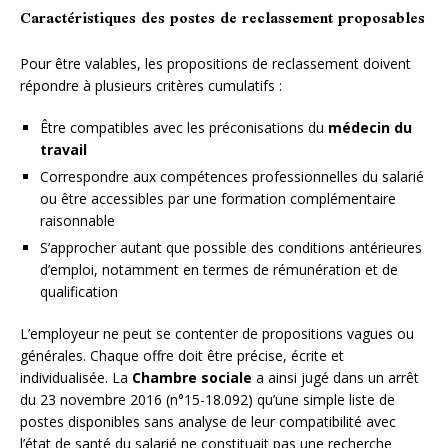
Caractéristiques des postes de reclassement proposables
Pour être valables, les propositions de reclassement doivent
répondre à plusieurs critères cumulatifs :
Être compatibles avec les préconisations du
médecin du
travail
Correspondre aux compétences professionnelles du salarié
ou être accessibles par une formation complémentaire
raisonnable
S’approcher autant que possible des conditions antérieures
d’emploi, notamment en termes de rémunération et de
qualification
L’employeur ne peut se contenter de propositions vagues ou
générales. Chaque offre doit être précise, écrite et
individualisée. La
Chambre sociale
a ainsi jugé dans un arrêt
du 23 novembre 2016 (n°15-18.092) qu’une simple liste de
postes disponibles sans analyse de leur compatibilité avec
l’état de santé du salarié ne constituait pas une recherche