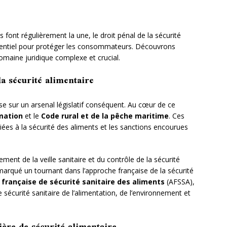
font régulièrement la une, le droit pénal de la sécurité
entiel pour protéger les consommateurs. Découvrons
omaine juridique complexe et crucial.
a sécurité alimentaire
ose sur un arsenal législatif conséquent. Au cœur de ce
mation
et le
Code rural et de la pêche maritime
. Ces
 liées à la sécurité des aliments et les sanctions encourues
ement de la veille sanitaire et du contrôle de la sécurité
marqué un tournant dans l’approche française de la sécurité
française de sécurité sanitaire des aliments
(AFSSA),
sécurité sanitaire de l’alimentation, de l’environnement et