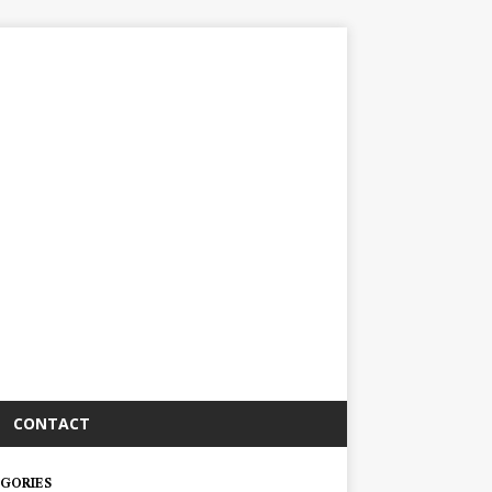
CONTACT
GORIES