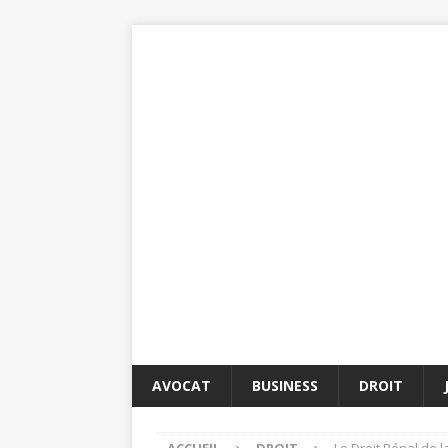
AVOCAT
BUSINESS
DROIT