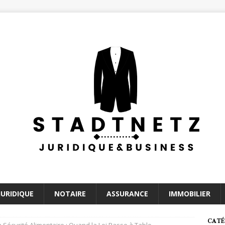
JURIDIQUE
NOTAIRE
ASSURANCE
IMMOBILIER
CATÉ