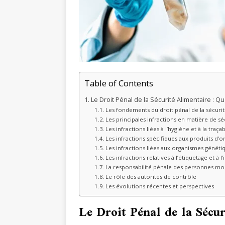
Table of Contents
Le Droit Pénal de la Sécurité Alimentaire : Q
Les fondements du droit pénal de la sécurit
Les principales infractions en matière de sé
Les infractions liées à l’hygiène et à la traçab
Les infractions spécifiques aux produits d’o
Les infractions liées aux organismes géné
Les infractions relatives à l’étiquetage et 
La responsabilité pénale des personnes mo
Le rôle des autorités de contrôle
Les évolutions récentes et perspectives
Le Droit Pénal de la Sécu