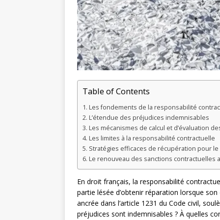
Table of Contents
Les fondements de la responsabilité contract
L’étendue des préjudices indemnisables
Les mécanismes de calcul et d’évaluation de
Les limites à la responsabilité contractuelle
Stratégies efficaces de récupération pour le
Le renouveau des sanctions contractuelles 
En droit français, la responsabilité contract
partie lésée d’obtenir réparation lorsque son
ancrée dans l’article 1231 du Code civil, sou
préjudices sont indemnisables ? À quelles co