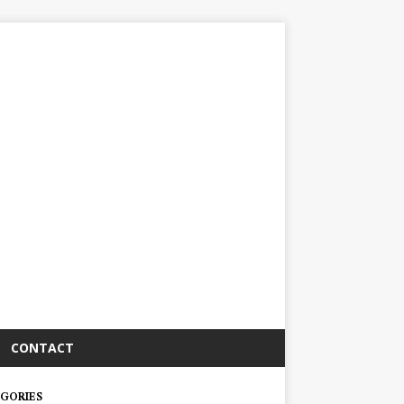
CONTACT
GORIES