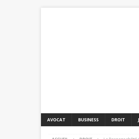
AVOCAT
BUSINESS
DROIT