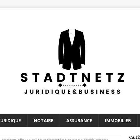
JURIDIQUE
NOTAIRE
ASSURANCE
IMMOBILIER
CATÉ