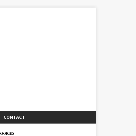
CONTACT
GORIES