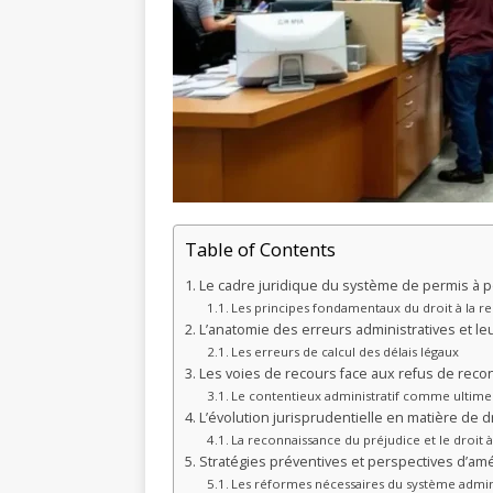
Table of Contents
Le cadre juridique du système de permis à p
Les principes fondamentaux du droit à la re
L’anatomie des erreurs administratives et leu
Les erreurs de calcul des délais légaux
Les voies de recours face aux refus de recon
Le contentieux administratif comme ultime
L’évolution jurisprudentielle en matière de 
La reconnaissance du préjudice et le droit 
Stratégies préventives et perspectives d’am
Les réformes nécessaires du système admini