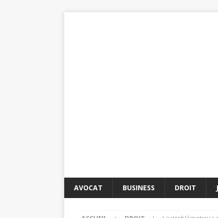
AVOCAT
BUSINESS
DROIT