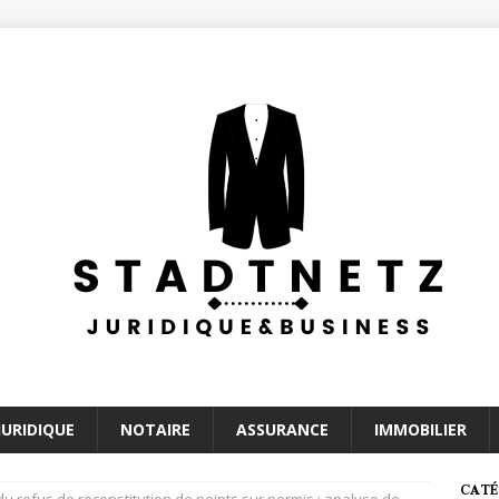
JURIDIQUE
NOTAIRE
ASSURANCE
IMMOBILIER
CATÉ