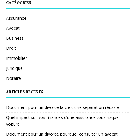
CATÉGORIES
Assurance
Avocat
Business
Droit
Immobilier
Juridique
Notaire
ARTICLES RÉCENTS
Document pour un divorce la clé d’une séparation réussie
Quel impact sur vos finances d’une assurance tous risque
voiture
Document pour un divorce pourquoi consulter un avocat