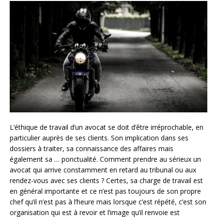
L’éthique de travail d’un avocat se doit d’être irréprochable, en
particulier auprès de ses clients. Son implication dans ses
dossiers à traiter, sa connaissance des affaires mais
également sa … ponctualité. Comment prendre au sérieux un
avocat qui arrive constamment en retard au tribunal ou aux
rendez-vous avec ses clients ? Certes, sa charge de travail est
en général importante et ce n’est pas toujours de son propre
chef qu’il n’est pas à l’heure mais lorsque c’est répété, c’est son
organisation qui est à revoir et l’image qu’il renvoie est