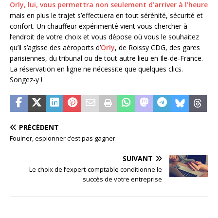
Orly, lui, vous permettra non seulement d’arriver à l’heure
mais en plus le trajet s’effectuera en tout sérénité, sécurité et
confort. Un chauffeur expérimenté vient vous chercher à
l’endroit de votre choix et vous dépose où vous le souhaitez
qu’il s’agisse des aéroports d’
Orly
, de Roissy CDG, des gares
parisiennes, du tribunal ou de tout autre lieu en Ile-de-France.
La réservation en ligne ne nécessite que quelques clics.
Songez-y !
PRÉCÉDENT
Fouiner, espionner c’est pas gagner
SUIVANT
Le choix de l’expert-comptable conditionne le
succès de votre entreprise