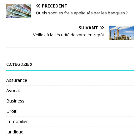
PRÉCÉDENT
Quels sont les frais appliqués par les banques ?
SUIVANT
Veillez à la sécurité de votre entrepôt
CATÉGORIES
Assurance
Avocat
Business
Droit
Immobilier
Juridique