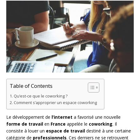
Table of Contents
Qu’est-ce que le coworking ?
Comment s’approprier un espace coworking
Le développement de
l’internet
a favorisé une nouvelle
forme de travail
en
France
appelée le
coworking
. Il
consiste à louer un
espace de travail
destiné à une certaine
catégorie de
professionnels
. Ces derniers ne se retrouvent