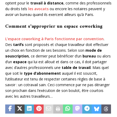
optent pour le
travail à distance
, comme des professionnels
du droits tels
les avocats
ou encore les notaires peuvent y
avoir un bureau quand ils exercent ailleurs qu’à Paris.
Comment s’approprier un espace coworking
L’espace coworking à Paris fonctionne par convention
.
Des
tarifs
sont proposés et chaque travailleur doit effectuer
un choix en fonction de ses besoins. Selon son
mode de
souscription
, ce dernier peut bénéficier d’un
bureau
ou alors
d’un
espace
qui lui est alloué et dans ce cas, il doit partager
avec d’autres professionnels une
table de travail
. Mais quel
que soit le
type d’abonnement
auquel il est souscrit,
l’utilisateur est tenu de respecter certaines règles de base à
savoir : un cotravail sain. Ceci commence par ne pas déranger
son prochain dans l’exécution de son boulot, être courtois
avec les autres travailleurs…