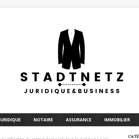
JURIDIQUE
NOTAIRE
ASSURANCE
IMMOBILIER
CATÉ