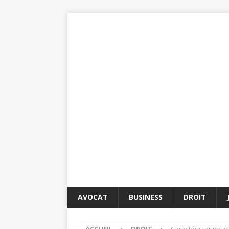
AVOCAT
BUSINESS
DROIT