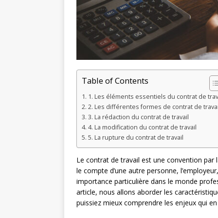
Table of Contents
1. Les éléments essentiels du contrat de trav
2. Les différentes formes de contrat de travai
3. La rédaction du contrat de travail
4. La modification du contrat de travail
5. La rupture du contrat de travail
Le contrat de travail est une convention par l
le compte d’une autre personne, l’employeur
importance particulière dans le monde profes
article, nous allons aborder les caractéristiqu
puissiez mieux comprendre les enjeux qui en