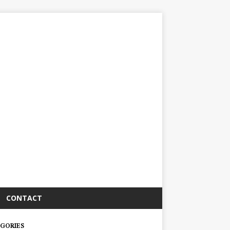
CONTACT
GORIES