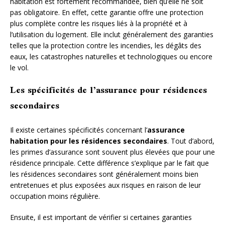
habitation est fortement recommandée, bien qu’elle ne soit
pas obligatoire. En effet, cette garantie offre une protection
plus complète contre les risques liés à la propriété et à
l’utilisation du logement. Elle inclut généralement des garanties
telles que la protection contre les incendies, les dégâts des
eaux, les catastrophes naturelles et technologiques ou encore
le vol.
Les spécificités de l’assurance pour résidences
secondaires
Il existe certaines spécificités concernant l’
assurance
habitation pour les résidences secondaires
. Tout d’abord,
les primes d’assurance sont souvent plus élevées que pour une
résidence principale. Cette différence s’explique par le fait que
les résidences secondaires sont généralement moins bien
entretenues et plus exposées aux risques en raison de leur
occupation moins régulière.
Ensuite, il est important de vérifier si certaines garanties