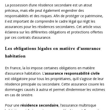
La possession d’une résidence secondaire est un atout
précieux, mais elle peut également engendrer des
responsabilités et des risques. Afin de protéger ce patrimoine,
il est important de comprendre le cadre légal qui régit les
assurances pour les résidences secondaires. Cet article vous
éclairera sur les différentes obligations et protections offertes
par ces contrats d’assurance.
Les obligations légales en matière d’assurance
habitation
En France, la loi impose certaines obligations en matière
d’assurance habitation. L’
assurance responsabilité civile
est obligatoire pour tous les propriétaires, qu’il s’agisse de leur
résidence principale ou secondaire. Cette assurance couvre les
dommages causés à autrui et permet d’indemniser les victimes
en cas de sinistre.
Pour une
résidence secondaire
, l’assurance multirisque