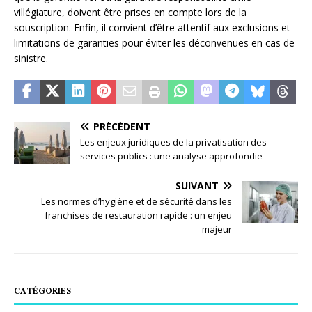
villégiature, doivent être prises en compte lors de la
souscription. Enfin, il convient d’être attentif aux exclusions et
limitations de garanties pour éviter les déconvenues en cas de
sinistre.
PRÉCÉDENT
Les enjeux juridiques de la privatisation des
services publics : une analyse approfondie
SUIVANT
Les normes d’hygiène et de sécurité dans les
franchises de restauration rapide : un enjeu
majeur
CATÉGORIES