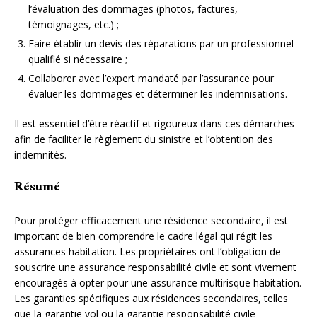
l’évaluation des dommages (photos, factures,
témoignages, etc.) ;
Faire établir un devis des réparations par un professionnel
qualifié si nécessaire ;
Collaborer avec l’expert mandaté par l’assurance pour
évaluer les dommages et déterminer les indemnisations.
Il est essentiel d’être réactif et rigoureux dans ces démarches
afin de faciliter le règlement du sinistre et l’obtention des
indemnités.
Résumé
Pour protéger efficacement une résidence secondaire, il est
important de bien comprendre le cadre légal qui régit les
assurances habitation. Les propriétaires ont l’obligation de
souscrire une assurance responsabilité civile et sont vivement
encouragés à opter pour une assurance multirisque habitation.
Les garanties spécifiques aux résidences secondaires, telles
que la garantie vol ou la garantie responsabilité civile