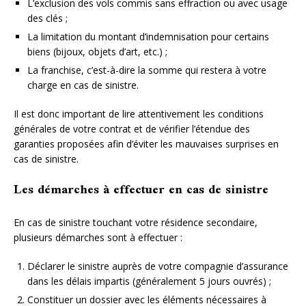
L’exclusion des vols commis sans effraction ou avec usage
des clés ;
La limitation du montant d’indemnisation pour certains
biens (bijoux, objets d’art, etc.) ;
La franchise, c’est-à-dire la somme qui restera à votre
charge en cas de sinistre.
Il est donc important de lire attentivement les conditions
générales de votre contrat et de vérifier l’étendue des
garanties proposées afin d’éviter les mauvaises surprises en
cas de sinistre.
Les démarches à effectuer en cas de sinistre
En cas de sinistre touchant votre résidence secondaire,
plusieurs démarches sont à effectuer :
Déclarer le sinistre auprès de votre compagnie d’assurance
dans les délais impartis (généralement 5 jours ouvrés) ;
Constituer un dossier avec les éléments nécessaires à