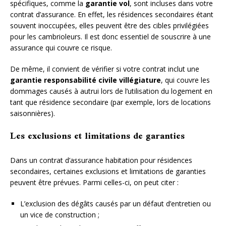
spécifiques, comme la
garantie vol
, sont incluses dans votre
contrat d’assurance. En effet, les résidences secondaires étant
souvent inoccupées, elles peuvent être des cibles privilégiées
pour les cambrioleurs. Il est donc essentiel de souscrire à une
assurance qui couvre ce risque.
De même, il convient de vérifier si votre contrat inclut une
garantie responsabilité civile villégiature
, qui couvre les
dommages causés à autrui lors de l’utilisation du logement en
tant que résidence secondaire (par exemple, lors de locations
saisonnières).
Les exclusions et limitations de garanties
Dans un contrat d’assurance habitation pour résidences
secondaires, certaines exclusions et limitations de garanties
peuvent être prévues. Parmi celles-ci, on peut citer :
L’exclusion des dégâts causés par un défaut d’entretien ou
un vice de construction ;