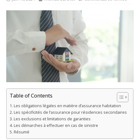
Table of Contents
Les obligations légales en matière d’assurance habitation
Les spécificités de l’assurance pour résidences secondaires
Les exclusions et limitations de garanties
Les démarches à effectuer en cas de sinistre
Résumé