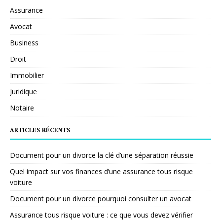
Assurance
Avocat
Business
Droit
Immobilier
Juridique
Notaire
ARTICLES RÉCENTS
Document pour un divorce la clé d’une séparation réussie
Quel impact sur vos finances d’une assurance tous risque
voiture
Document pour un divorce pourquoi consulter un avocat
Assurance tous risque voiture : ce que vous devez vérifier