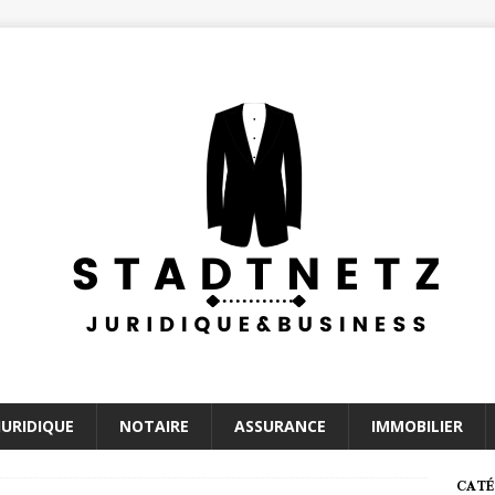
JURIDIQUE
NOTAIRE
ASSURANCE
IMMOBILIER
CATÉ