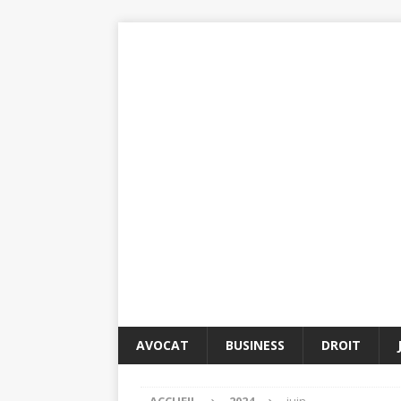
AVOCAT
BUSINESS
DROIT