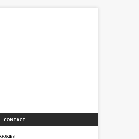
CONTACT
GORIES