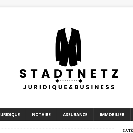
JURIDIQUE
NOTAIRE
ASSURANCE
IMMOBILIER
CATÉ