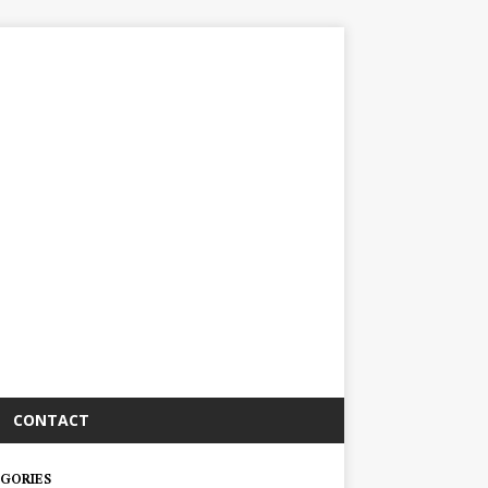
CONTACT
GORIES