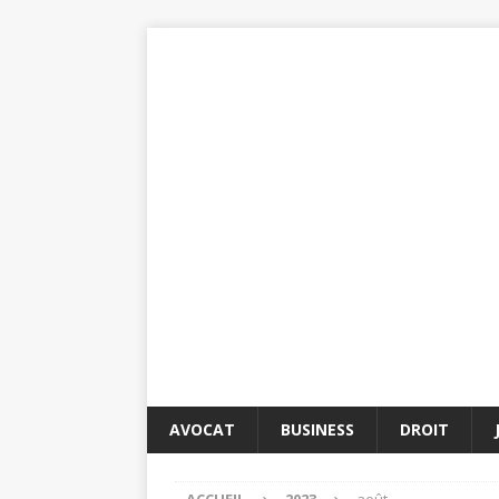
AVOCAT
BUSINESS
DROIT