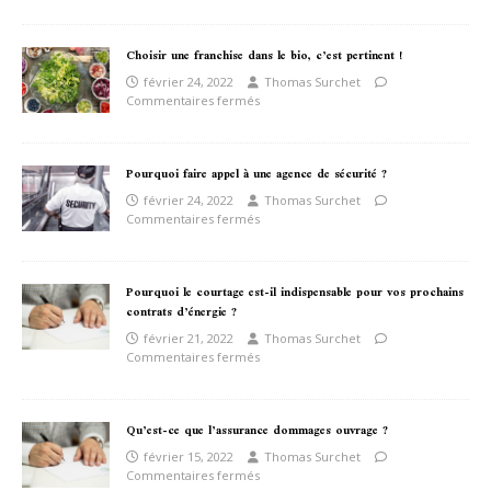
Choisir une franchise dans le bio, c’est pertinent !
février 24, 2022
Thomas Surchet
Commentaires fermés
Pourquoi faire appel à une agence de sécurité ?
février 24, 2022
Thomas Surchet
Commentaires fermés
Pourquoi le courtage est-il indispensable pour vos prochains
contrats d’énergie ?
février 21, 2022
Thomas Surchet
Commentaires fermés
Qu’est-ce que l’assurance dommages ouvrage ?
février 15, 2022
Thomas Surchet
Commentaires fermés