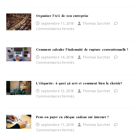
Organiser l’AG de son entreprise
septembre 17, 2018
Thomas Surchet
Commentaires fermés
Comment calculer l’indemnité de rupture conventionnelle ?
septembre 14, 2018
Thomas Surchet
Commentaires fermés
L’étiquette: à quoi çà sert et comment bien la choisir?
septembre 12, 2018
Thomas Surchet
Commentaires fermés
Peut-on payer en chèque cadeau sur internet ?
septembre 11, 2018
Thomas Surchet
Commentaires fermés