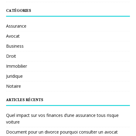
CATÉGORIES
Assurance
Avocat
Business
Droit
Immobilier
Juridique
Notaire
ARTICLES RÉCENTS
Quel impact sur vos finances d’une assurance tous risque
voiture
Document pour un divorce pourquoi consulter un avocat